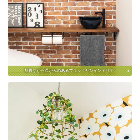
無骨ながら温かみのあるブルックリンインテリア