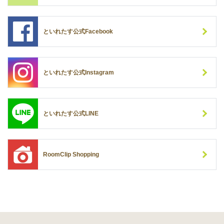
といれたす公式Facebook
といれたす公式Instagram
といれたす公式LINE
RoomClip Shopping