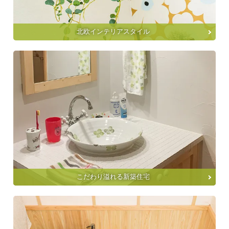
北欧インテリアスタイル
こだわり溢れる新築住宅