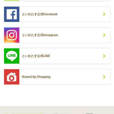
といれたす公式Facebook
といれたす公式Instagram
といれたす公式LINE
RoomClip Shopping