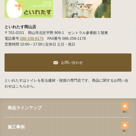
といれたす岡山店
〒701-0151 岡山市北区平野 909-1 セントラル参番館 1 階東
電話番号
086-236-6175
FAX番号 086-259-1178
営業時間 10:00～17:00 | 定休日 土日・祝日
お問い合わせ
といれたすはトイレを彩る建材・雑貨の専門店です。商品に関するお問い合
わせはこちらから。
商品ラインアップ
施工事例