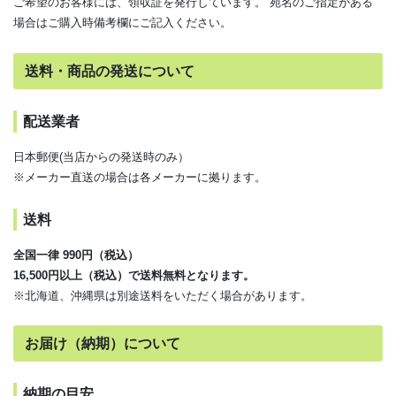
ご希望のお客様には、領収証を発行しています。 宛名のご指定がある
場合はご購入時備考欄にご記入ください。
送料・商品の発送について
配送業者
日本郵便(当店からの発送時のみ）
※メーカー直送の場合は各メーカーに拠ります。
送料
全国一律 990円（税込）
16,500円以上（税込）で送料無料となります。
※北海道、沖縄県は別途送料をいただく場合があります。
お届け（納期）について
納期の目安