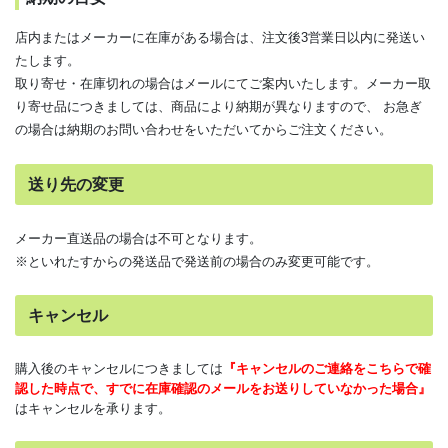
店内またはメーカーに在庫がある場合は、注文後3営業日以内に発送い
たします。
取り寄せ・在庫切れの場合はメールにてご案内いたします。メーカー取
り寄せ品につきましては、商品により納期が異なりますので、 お急ぎ
の場合は納期のお問い合わせをいただいてからご注文ください。
送り先の変更
メーカー直送品の場合は不可となります。
※といれたすからの発送品で発送前の場合のみ変更可能です。
キャンセル
購入後のキャンセルにつきましては
『キャンセルのご連絡をこちらで確
認した時点で、すでに在庫確認のメールをお送りしていなかった場合』
はキャンセルを承ります。