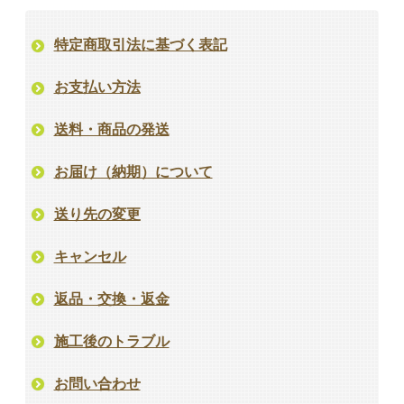
特定商取引法に基づく表記
お支払い方法
送料・商品の発送
お届け（納期）について
送り先の変更
キャンセル
返品・交換・返金
施工後のトラブル
お問い合わせ