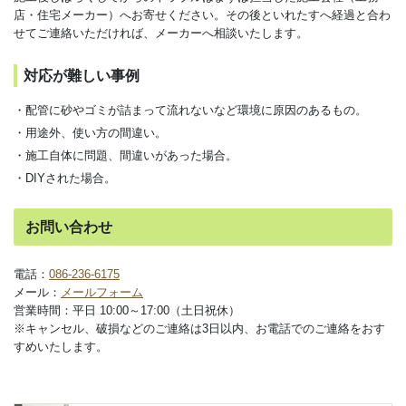
店・住宅メーカー）へお寄せください。その後といれたすへ経過と合わ
せてご連絡いただければ、メーカーへ相談いたします。
対応が難しい事例
・配管に砂やゴミが詰まって流れないなど環境に原因のあるもの。
・用途外、使い方の間違い。
・施工自体に問題、間違いがあった場合。
・DIYされた場合。
お問い合わせ
電話：
086-236-6175
メール：
メールフォーム
営業時間：平日 10:00～17:00（土日祝休）
※キャンセル、破損などのご連絡は3日以内、お電話でのご連絡をおす
すめいたします。