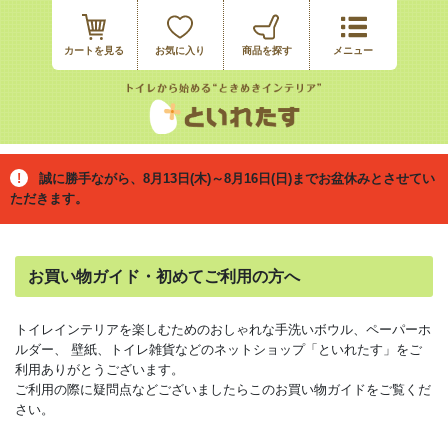
カートを見る
お気に入り
誠に勝手ながら、8月13日(木)～8月16日(日)までお盆休みとさせてい
ただきます。
お買い物ガイド・初めてご利用の方へ
トイレインテリアを楽しむためのおしゃれな手洗いボウル、ペーパーホ
ルダー、 壁紙、トイレ雑貨などのネットショップ「といれたす」をご
利用ありがとうございます。
ご利用の際に疑問点などございましたらこのお買い物ガイドをご覧くだ
さい。