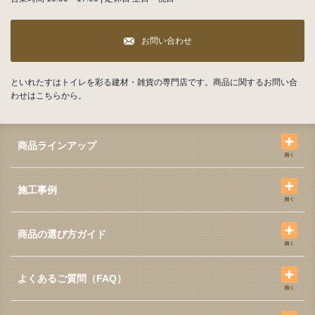
お問い合わせ
といれたすはトイレを彩る建材・雑貨の専門店です。商品に関するお問い合
わせはこちらから。
商品ラインアップ
施工事例
商品の選び方ガイド
よくあるご質問（FAQ）