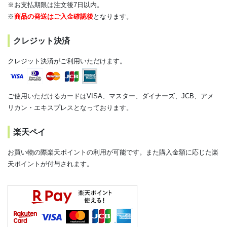
※お支払期限は注文後7日以内。
※
商品の発送はご入金確認後
となります。
クレジット決済
クレジット決済がご利用いただけます。
ご使用いただけるカードはVISA、マスター、ダイナーズ、JCB、アメ
リカン・エキスプレスとなっております。
楽天ペイ
お買い物の際楽天ポイントの利用が可能です。また購入金額に応じた楽
天ポイントが付与されます。