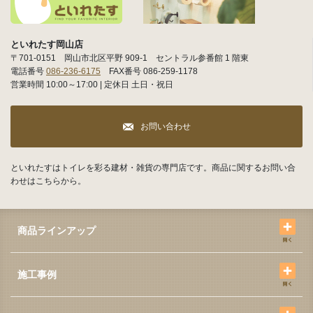
といれたす岡山店
〒701-0151 岡山市北区平野 909-1 セントラル参番館 1 階東
電話番号
086-236-6175
FAX番号 086-259-1178
営業時間 10:00～17:00 | 定休日 土日・祝日
お問い合わせ
といれたすはトイレを彩る建材・雑貨の専門店です。商品に関するお問い合
わせはこちらから。
商品ラインアップ
施工事例