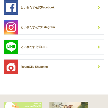
といれたす公式Facebook
といれたす公式Instagram
といれたす公式LINE
RoomClip Shopping