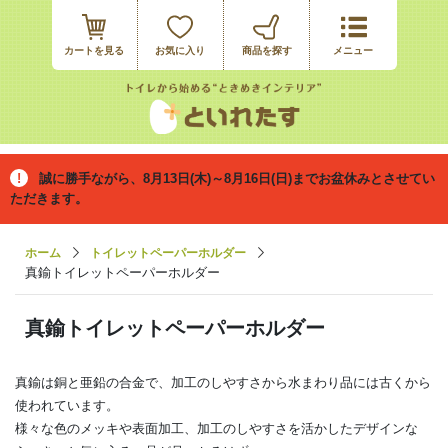
カートを見る
お気に入り
誠に勝手ながら、8月13日(木)～8月16日(日)までお盆休みとさせてい
ただきます。
ホーム
トイレットペーパーホルダー
真鍮トイレットペーパーホルダー
真鍮トイレットペーパーホルダー
真鍮は銅と亜鉛の合金で、加工のしやすさから水まわり品には古くから
使われています。
様々な色のメッキや表面加工、加工のしやすさを活かしたデザインな