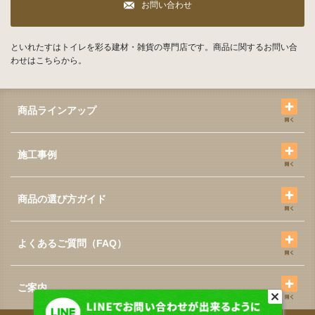
お問い合わせ
といれたすはトイレを彩る建材・雑貨の専門店です。商品に関するお問い合
わせはこちらから。
商品ラインアップ
施工事例
商品の選び方ガイド
よくあるご質問（FAQ）
ご案内