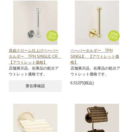
20%
20%
OFF
OFF
真鍮クローム仕上げペーパー
ペーパーホルダー TPH
ホルダー TPH SINGLE CR
SINGLE 【アウトレット価
【アウトレット価格】
格】
店舗展示品、在庫品の処分ア
店舗展示品、在庫品の処分ア
ウトレット価格です。
ウトレット価格です。
6,512円(税込)
要在庫確認