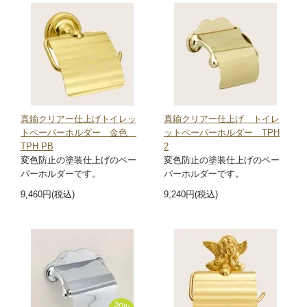
真鍮クリアー仕上げトイレッ
真鍮クリアー仕上げ トイレ
トペーパーホルダー 金色
ットペーパーホルダー TPH
TPH PB
2
変色防止の塗装仕上げのペー
変色防止の塗装仕上げのペー
パーホルダーです。
パーホルダーです。
9,460円(税込)
9,240円(税込)
20%