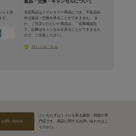
返品・交換・キャンセルについて
ジット決
当店商品はトイレタリー商品につき、不良品以
ます。
外は返品・交換を承ることができません。 ま
た、ご注文いただいた商品は、「在庫確認完
了」以降はキャンセルを承ることができません
ので、ご注意ください。
詳しくはこちら
といれたすはトイレを彩る建材・雑貨の専
お問い合わせ
門店です。商品に関するお問い合わせはこ
ちらから。