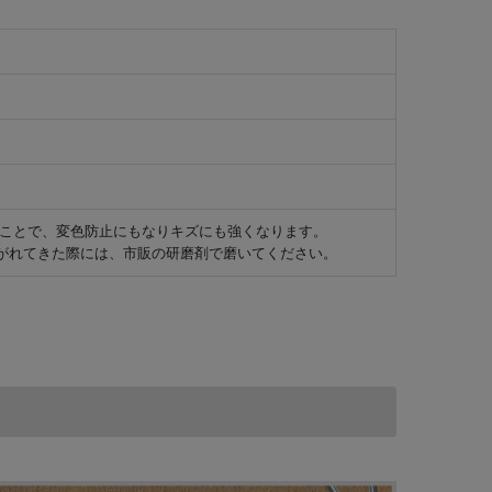
ることで、変色防止にもなりキズにも強くなります。
がれてきた際には、市販の研磨剤で磨いてください。