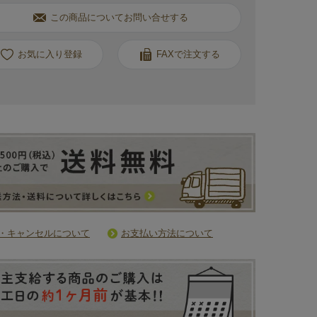
この商品についてお問い合せする
お気に入り
FAXで注文する
・キャンセルについて
お支払い方法について