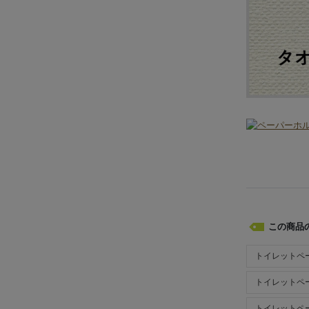
この商品
トイレットペ
トイレットペ
トイレットペ