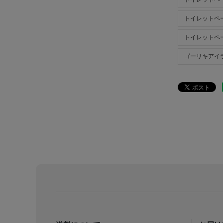
トイレットペ
トイレットペ
ゴーリキアイラ