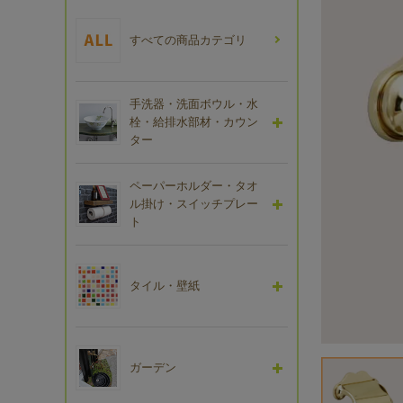
すべての商品カテゴリ
手洗器・洗面ボウル・水
栓・給排水部材・カウン
ター
ペーパーホルダー・タオ
ル掛け・スイッチプレー
ト
タイル・壁紙
ガーデン