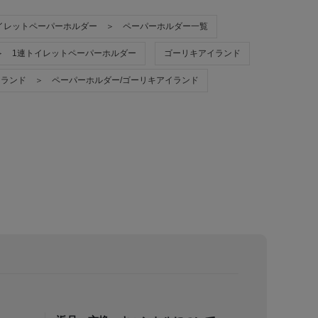
イレットペーパーホルダー ＞ ペーパーホルダー一覧
＞ 1連トイレットペーパーホルダー
ゴーリキアイランド
ランド ＞ ペーパーホルダー/ゴーリキアイランド