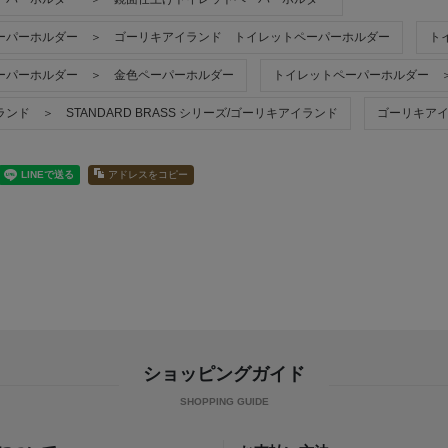
ーパーホルダー ＞ ゴーリキアイランド トイレットペーパーホルダー
ト
ーパーホルダー ＞ 金色ペーパーホルダー
トイレットペーパーホルダー 
ンド ＞ STANDARD BRASS シリーズ/ゴーリキアイランド
ゴーリキアイ
アドレスをコピー
ショッピングガイド