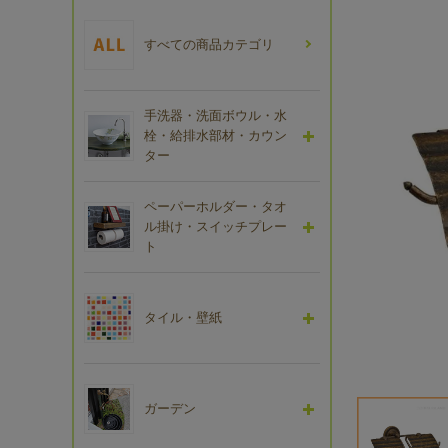
すべての商品カテゴリ
手洗器・洗面ボウル・水
栓・給排水部材・カウン
ター
ペーパーホルダー・タオ
ル掛け・スイッチプレー
ト
タイル・壁紙
ガーデン