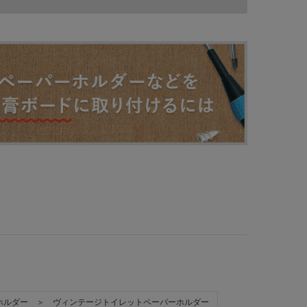
ホルダー ＞ ヴィンテージトイレットペーパーホルダー