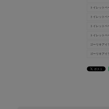
トイレットペ
トイレットペ
トイレットペ
トイレットペ
ゴーリキアイ
ゴーリキアイ