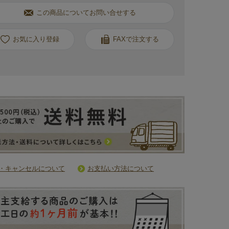
この商品についてお問い合せする
お気に入り
FAXで注文する
・キャンセルについて
お支払い方法について