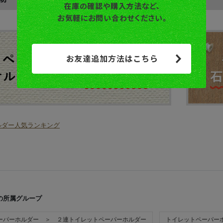
の所属グループ
ーパーホルダー ＞ ２連トイレットペーパーホルダー
トイレットペーパー