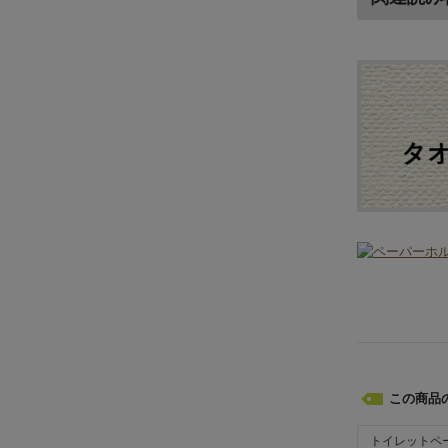
この商品
トイレットペ