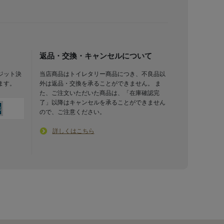
返品・交換・キャンセルについて
ジット決
当店商品はトイレタリー商品につき、不良品以
ます。
外は返品・交換を承ることができません。 ま
た、ご注文いただいた商品は、「在庫確認完
了」以降はキャンセルを承ることができません
ので、ご注意ください。
詳しくはこちら