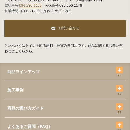
電話番号
086-236-6175
FAX番号 086-259-1178
営業時間 10:00～17:00 | 定休日 土日・祝日
お問い合わせ
といれたすはトイレを彩る建材・雑貨の専門店です。商品に関するお問い合
わせはこちらから。
商品ラインアップ
施工事例
商品の選び方ガイド
よくあるご質問（FAQ）