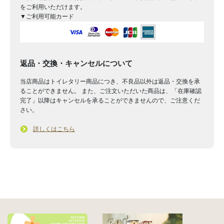
をご利用いただけます。
▼ご利用可能カード
返品・交換・キャンセルについて
当店商品はトイレタリー商品につき、不良品以外は返品・交換を承
ることができません。 また、ご注文いただいた商品は、「在庫確認
完了」以降はキャンセルを承ることができませんので、ご注意くだ
さい。
詳しくはこちら