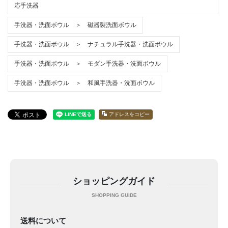
応手洗器
手洗器・洗面ボウル ＞ 磁器製洗面ボウル
手洗器・洗面ボウル ＞ ナチュラル手洗器・洗面ボウル
手洗器・洗面ボウル ＞ モダン手洗器・洗面ボウル
手洗器・洗面ボウル ＞ 和風手洗器・洗面ボウル
アドレスをコピー
ショッピングガイド
送料について