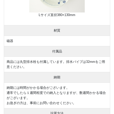
Lサイズ直径380×130mm
材質
磁器
付属品
商品には丸型排水栓も付属しています。排水パイプは32mmをご用
意ください。
納期
納期には時間がかかる場合がございます。
通常でしたら１週間程度での納入となりますが、数週間かかる場合
がございます。
お急ぎの方は、事前にお問い合わせください。
設置方法