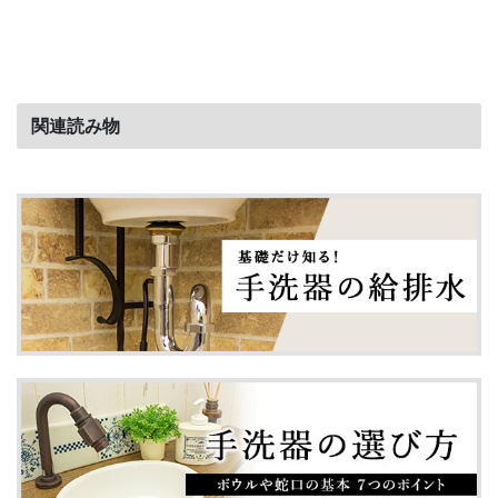
関連読み物