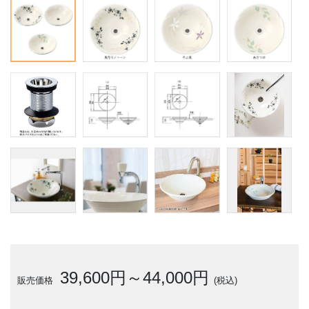
39,600円～44,000円
販売価格
(税込)