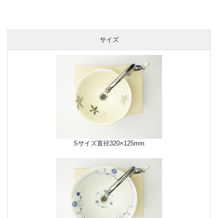
サイズ
Sサイズ直径320×125mm