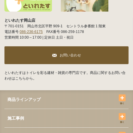
といれたす岡山店
〒701-0151 岡山市北区平野 909-1 セントラル参番館 1 階東
電話番号
086-236-6175
FAX番号 086-259-1178
営業時間 10:00～17:00 | 定休日 土日・祝日
お問い合わせ
といれたすはトイレを彩る建材・雑貨の専門店です。商品に関するお問い合
わせはこちらから。
商品ラインアップ
施工事例