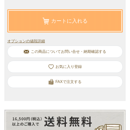
カートに入れる
オプションの値段詳細
この商品についてお問い合せ・納期確認する
お気に入り
FAXで注文する