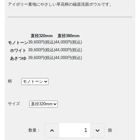
アイボリー素地にやさしい草花柄の磁器洗面ボウルです。
直径320mm
直径380mm
39,600円(税込)
44,000円(税込)
モノトーン
39,600円(税込)
44,000円(税込)
ホワイト
39,600円(税込)
44,000円(税込)
あさつゆ
柄
サイズ
数量：
個