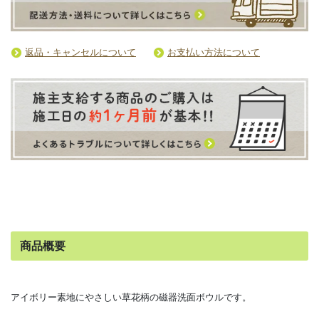
返品・キャンセルについて
お支払い方法について
商品概要
アイボリー素地にやさしい草花柄の磁器洗面ボウルです。