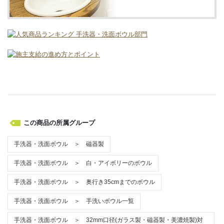
この商品の所属グループ
手洗器・洗面ボウル ＞ 磁器製
手洗器・洗面ボウル ＞ 白・アイボリーのボウル
手洗器・洗面ボウル ＞ 奥行き35cmまでのボウル
手洗器・洗面ボウル ＞ 手洗いボウル一覧
手洗器・洗面ボウル ＞ 32mm口径(ガラス製・磁器製・美濃焼製)対