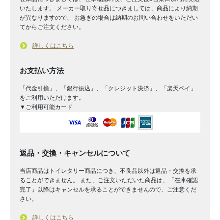
いたします。 メーカー取り寄せ品につきましては、商品により納期
が異なりますので、 お急ぎの場合は納期のお問い合わせをいただい
てからご注文ください。
詳しくはこちら
お支払い方法
「代金引換」、「銀行振込」、「クレジット決済」、「楽天ペイ」
をご利用いただけます。
▼ご利用可能カード
返品・交換・キャンセルについて
当店商品はトイレタリー商品につき、不良品以外は返品・交換を承
ることができません。 また、ご注文いただいた商品は、「在庫確認
完了」以降はキャンセルを承ることができませんので、ご注意くだ
さい。
詳しくはこちら