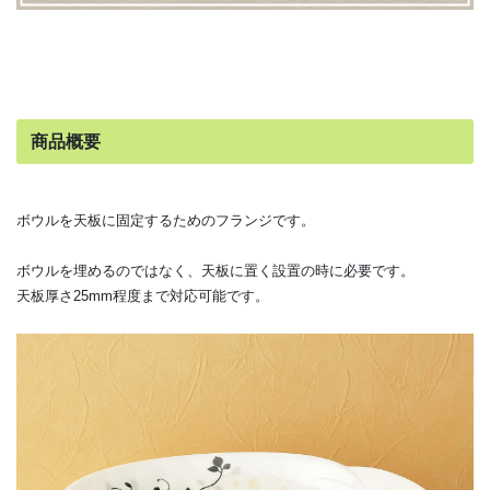
商品概要
ボウルを天板に固定するためのフランジです。
ボウルを埋めるのではなく、天板に置く設置の時に必要です。
天板厚さ25mm程度まで対応可能です。