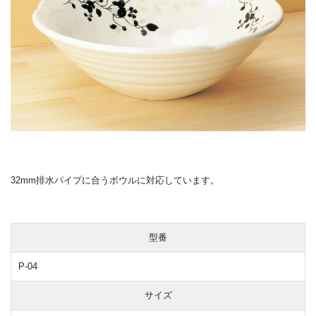
32mm排水パイプに合うボウルに対応しています。
型番
P-04
サイズ