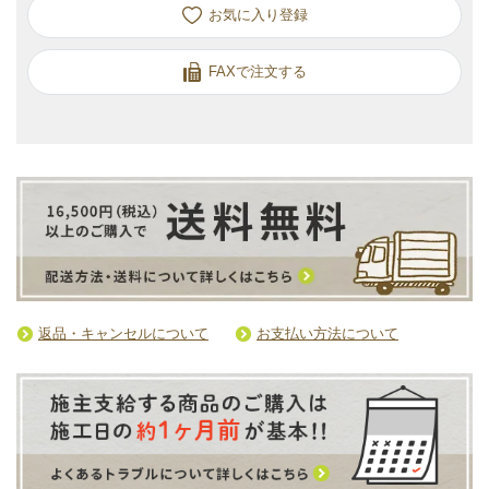
お気に入り
FAXで注文する
返品・キャンセルについて
お支払い方法について