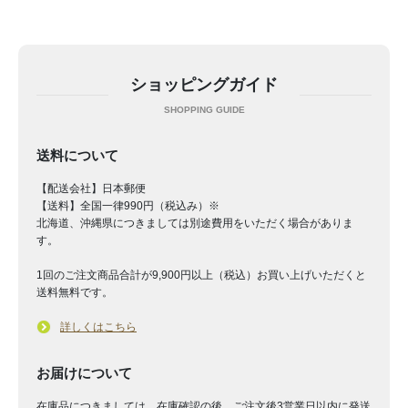
ショッピングガイド
送料について
【配送会社】日本郵便
【送料】全国一律990円（税込み）※
北海道、沖縄県につきましては別途費用をいただく場合がありま
す。
1回のご注文商品合計が9,900円以上（税込）お買い上げいただくと
送料無料です。
詳しくはこちら
お届けについて
在庫品につきましては、在庫確認の後、ご注文後3営業日以内に発送