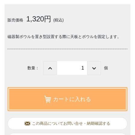
1,320円
販売価格
(税込)
磁器製ボウルを置き型設置する際に天板とボウルを固定します。
数量：
個
カートに入れる
この商品についてお問い合せ・納期確認する