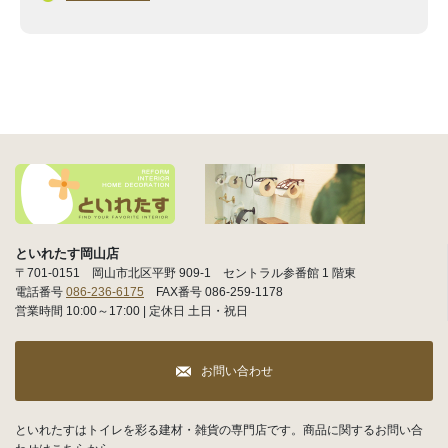
といれたす岡山店
〒701-0151 岡山市北区平野 909-1 セントラル参番館 1 階東
電話番号
086-236-6175
FAX番号 086-259-1178
営業時間 10:00～17:00 | 定休日 土日・祝日
お問い合わせ
といれたすはトイレを彩る建材・雑貨の専門店です。商品に関するお問い合