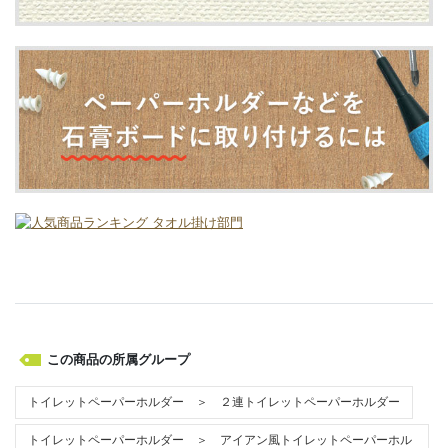
この商品の所属グループ
トイレットペーパーホルダー ＞ ２連トイレットペーパーホルダー
トイレットペーパーホルダー ＞ アイアン風トイレットペーパーホル