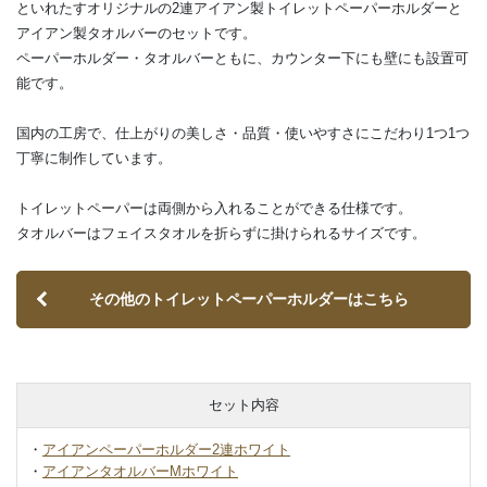
といれたすオリジナルの2連アイアン製トイレットペーパーホルダーと
アイアン製タオルバーのセットです。
ペーパーホルダー・タオルバーともに、カウンター下にも壁にも設置可
能です。
国内の工房で、仕上がりの美しさ・品質・使いやすさにこだわり1つ1つ
丁寧に制作しています。
トイレットペーパーは両側から入れることができる仕様です。
タオルバーはフェイスタオルを折らずに掛けられるサイズです。
その他のトイレットペーパーホルダーはこちら
セット内容
・
アイアンペーパーホルダー2連ホワイト
・
アイアンタオルバーMホワイト