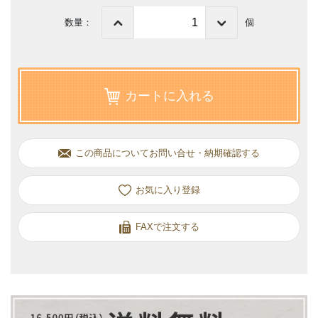
数量：
個
カートに入れる
この商品についてお問い合せ・納期確認する
お気に入り
FAXで注文する