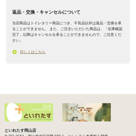
返品・交換・キャンセルについて
当店商品はトイレタリー商品につき、不良品以外は返品・交換を承
ることができません。 また、ご注文いただいた商品は、「在庫確認
完了」以降はキャンセルを承ることができませんので、ご注意くだ
さい。
詳しくはこちら
といれたす岡山店