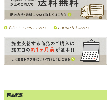
返品・キャンセルについて
お支払い方法について
商品概要