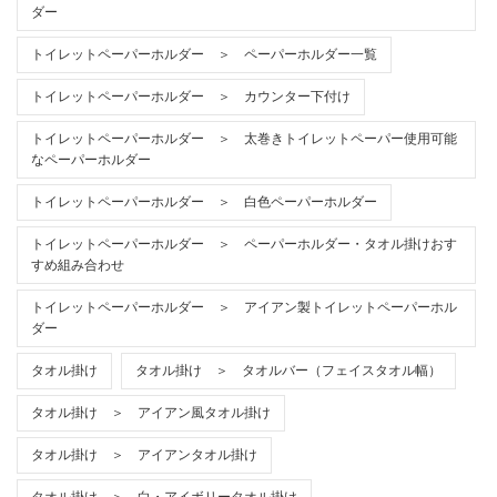
ダー
トイレットペーパーホルダー ＞ ペーパーホルダー一覧
トイレットペーパーホルダー ＞ カウンター下付け
トイレットペーパーホルダー ＞ 太巻きトイレットペーパー使用可能
なペーパーホルダー
トイレットペーパーホルダー ＞ 白色ペーパーホルダー
トイレットペーパーホルダー ＞ ペーパーホルダー・タオル掛けおす
すめ組み合わせ
トイレットペーパーホルダー ＞ アイアン製トイレットペーパーホル
ダー
タオル掛け
タオル掛け ＞ タオルバー（フェイスタオル幅）
タオル掛け ＞ アイアン風タオル掛け
タオル掛け ＞ アイアンタオル掛け