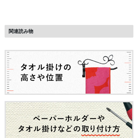
関連読み物