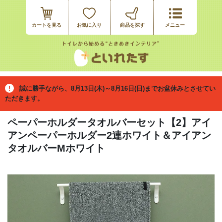
カートを見る
お気に入り
誠に勝手ながら、8月13日(木)～8月16日(日)までお盆休みとさせてい
ただきます。
ペーパーホルダータオルバーセット【2】アイ
アンペーパーホルダー2連ホワイト＆アイアン
タオルバーMホワイト