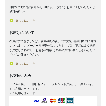
1回のご注文商品合計が9,900円以上（税込）お買い上げいただくと
送料無料です。
詳しくはこちら
お届けについて
在庫品につきましては、在庫確認の後、ご注文後3営業日以内に発送
いたします。 メーカー取り寄せ品につきましては、商品により納期
が異なりますので、 お急ぎの場合は納期のお問い合わせをいただい
てからご注文ください。
詳しくはこちら
お支払い方法
「代金引換」、「銀行振込」、「クレジット決済」、「楽天ペイ」
をご利用いただけます。
▼ご利用可能カード