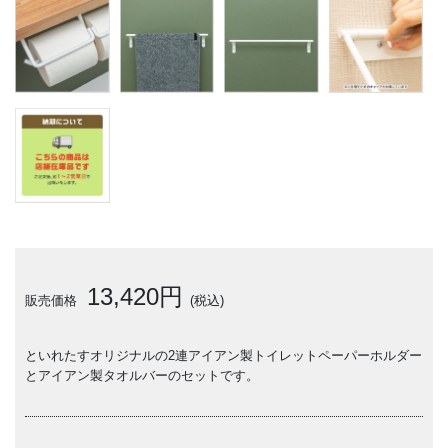
13,420円
販売価格
(税込)
といれたすオリジナルの2連アイアン製トイレットペーパーホルダー
とアイアン製タオルバーのセットです。