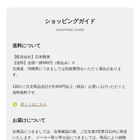
ショッピングガイド
送料について
【配送会社】日本郵便
【送料】全国一律990円（税込み）※
北海道、沖縄県につきましては別途費用をいただく場合がありま
す。
1回のご注文商品合計が9,900円以上（税込）お買い上げいただくと
送料無料です。
詳しくはこちら
お届けについて
在庫品につきましては、在庫確認の後、ご注文後3営業日以内に発送
いたします。 メーカー取り寄せ品につきましては、商品により納期