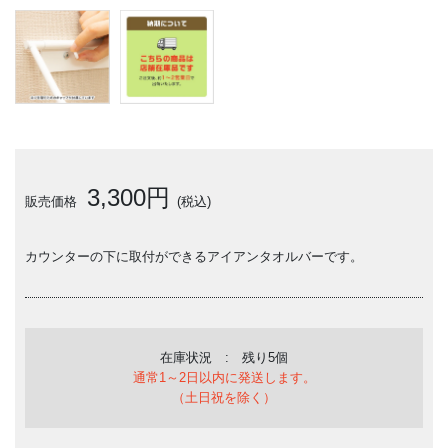
3,300円
販売価格
(税込)
カウンターの下に取付ができるアイアンタオルバーです。
在庫状況 : 残り5個
通常1～2日以内に発送します。
（土日祝を除く）