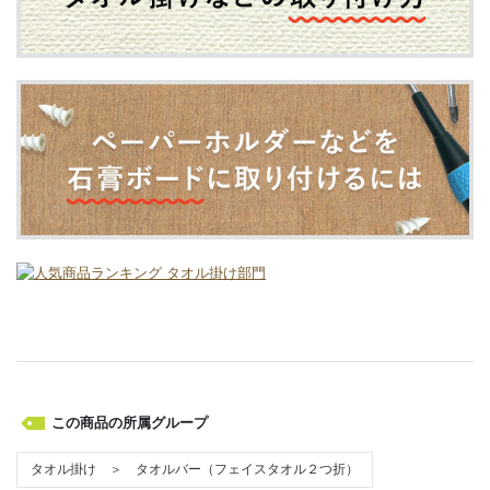
この商品の所属グループ
タオル掛け ＞ タオルバー（フェイスタオル２つ折）