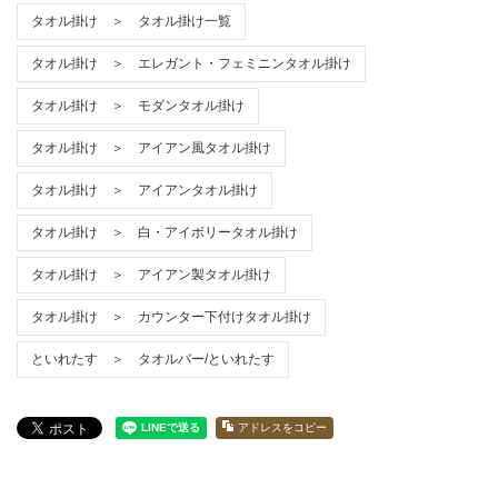
タオル掛け ＞ タオル掛け一覧
タオル掛け ＞ エレガント・フェミニンタオル掛け
タオル掛け ＞ モダンタオル掛け
タオル掛け ＞ アイアン風タオル掛け
タオル掛け ＞ アイアンタオル掛け
タオル掛け ＞ 白・アイボリータオル掛け
タオル掛け ＞ アイアン製タオル掛け
タオル掛け ＞ カウンター下付けタオル掛け
といれたす ＞ タオルバー/といれたす
アドレスをコピー