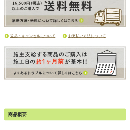
返品・キャンセルについて
お支払い方法について
商品概要