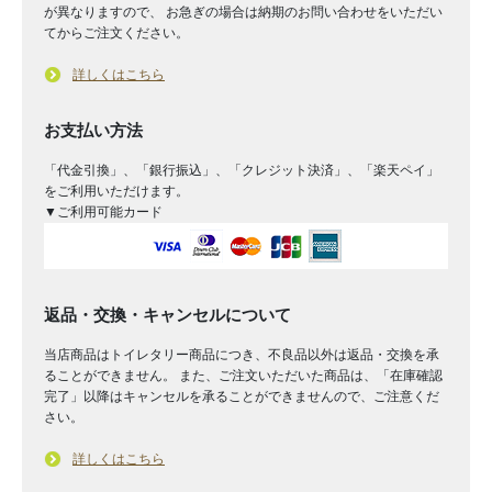
が異なりますので、 お急ぎの場合は納期のお問い合わせをいただい
てからご注文ください。
詳しくはこちら
お支払い方法
「代金引換」、「銀行振込」、「クレジット決済」、「楽天ペイ」
をご利用いただけます。
▼ご利用可能カード
返品・交換・キャンセルについて
当店商品はトイレタリー商品につき、不良品以外は返品・交換を承
ることができません。 また、ご注文いただいた商品は、「在庫確認
完了」以降はキャンセルを承ることができませんので、ご注意くだ
さい。
詳しくはこちら