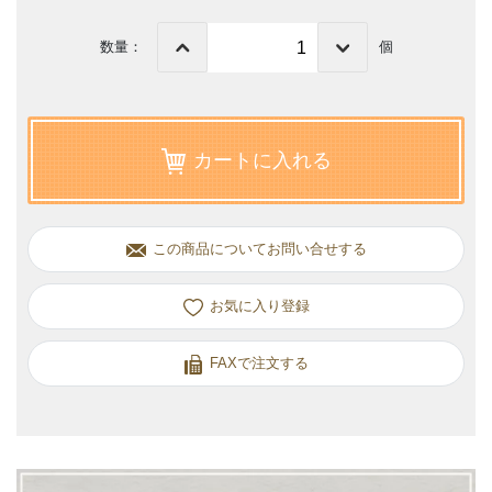
数量：
個
カートに入れる
この商品についてお問い合せする
お気に入り
FAXで注文する