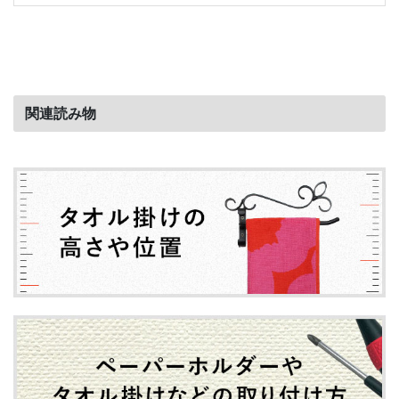
関連読み物