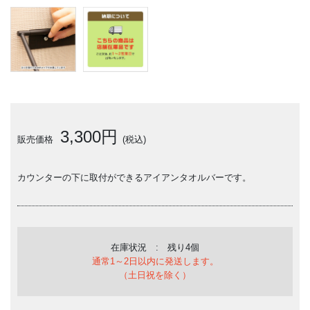
3,300円
販売価格
(税込)
カウンターの下に取付ができるアイアンタオルバーです。
在庫状況 : 残り4個
通常1～2日以内に発送します。
（土日祝を除く）