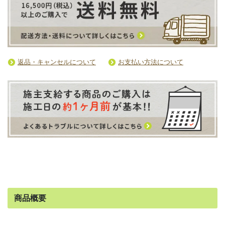
返品・キャンセルについて
お支払い方法について
商品概要