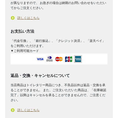
が異なりますので、 お急ぎの場合は納期のお問い合わせをいただい
てからご注文ください。
詳しくはこちら
お支払い方法
「代金引換」、「銀行振込」、「クレジット決済」、「楽天ペイ」
をご利用いただけます。
▼ご利用可能カード
返品・交換・キャンセルについて
当店商品はトイレタリー商品につき、不良品以外は返品・交換を承
ることができません。 また、ご注文いただいた商品は、「在庫確認
完了」以降はキャンセルを承ることができませんので、ご注意くだ
さい。
詳しくはこちら