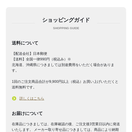
ショッピングガイド
送料について
【配送会社】日本郵便
【送料】全国一律990円（税込み）※
北海道、沖縄県につきましては別途費用をいただく場合がありま
す。
1回のご注文商品合計が9,900円以上（税込）お買い上げいただくと
送料無料です。
詳しくはこちら
お届けについて
在庫品につきましては、在庫確認の後、ご注文後3営業日以内に発送
いたします。 メーカー取り寄せ品につきましては、商品により納期