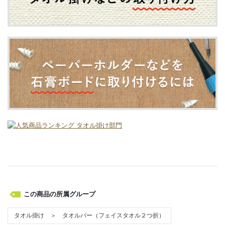
この商品の所属グループ
タオル掛け ＞ タオルバー（フェイスタオル２つ折）