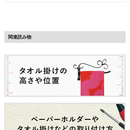
関連読み物