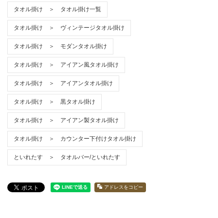
タオル掛け ＞ タオル掛け一覧
タオル掛け ＞ ヴィンテージタオル掛け
タオル掛け ＞ モダンタオル掛け
タオル掛け ＞ アイアン風タオル掛け
タオル掛け ＞ アイアンタオル掛け
タオル掛け ＞ 黒タオル掛け
タオル掛け ＞ アイアン製タオル掛け
タオル掛け ＞ カウンター下付けタオル掛け
といれたす ＞ タオルバー/といれたす
アドレスをコピー