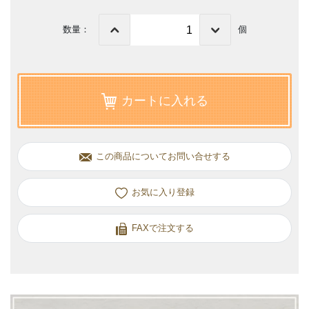
数量：
個
カートに入れる
この商品についてお問い合せする
お気に入り
FAXで注文する