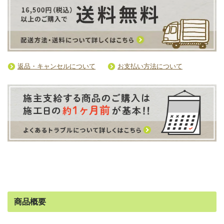
返品・キャンセルについて
お支払い方法について
商品概要