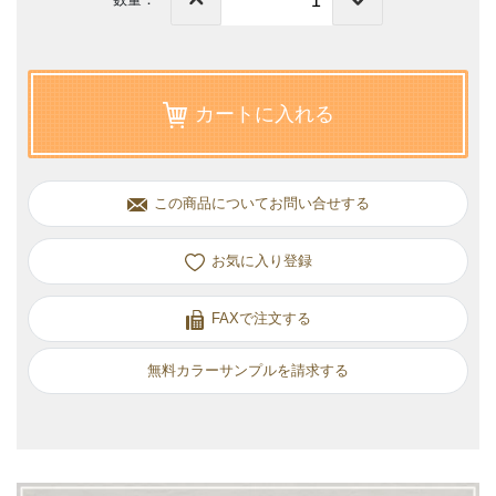
カートに入れる
この商品についてお問い合せする
お気に入り
FAXで注文する
無料カラーサンプルを請求する