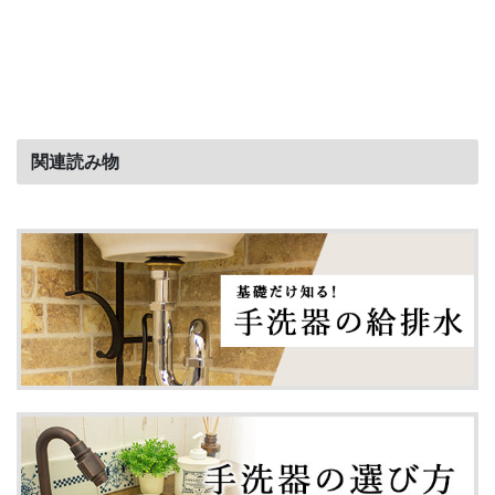
関連読み物