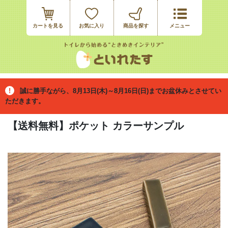
カートを見る
お気に入り
誠に勝手ながら、8月13日(木)～8月16日(日)までお盆休みとさせてい
ただきます。
【送料無料】ポケット カラーサンプル