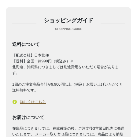
ショッピングガイド
送料について
【配送会社】日本郵便
【送料】全国一律990円（税込み）※
北海道、沖縄県につきましては別途費用をいただく場合がありま
す。
1回のご注文商品合計が9,900円以上（税込）お買い上げいただくと
送料無料です。
詳しくはこちら
お届けについて
在庫品につきましては、在庫確認の後、ご注文後3営業日以内に発送
いたします。 メーカー取り寄せ品につきましては、商品により納期