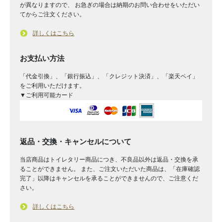
が異なりますので、 お急ぎの場合は納期のお問い合わせをいただい
てからご注文ください。
詳しくはこちら
お支払い方法
「代金引換」、「銀行振込」、「クレジット決済」、「楽天ペイ」
をご利用いただけます。
▼ご利用可能カード
返品・交換・キャンセルについて
当店商品はトイレタリー商品につき、不良品以外は返品・交換を承
ることができません。 また、ご注文いただいた商品は、「在庫確認
完了」以降はキャンセルを承ることができませんので、ご注意くだ
さい。
詳しくはこちら