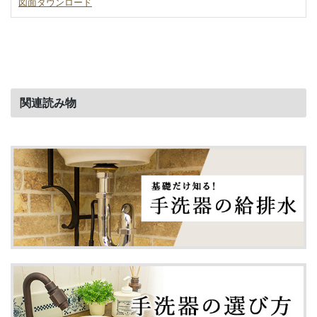
図面ダウンロード
関連読み物