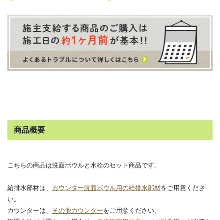
商品概要
こちらの商品は洗面ボウルと水栓のセット商品です。
給排水部材は、
カウンター洗面ボウル用の給排水部材
をご用意くださ
い。
カウンターは、
その他カウンター
をご用意ください。