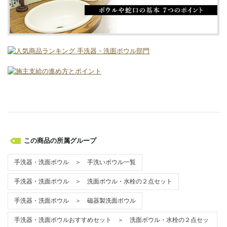
この商品の所属グループ
手洗器・洗面ボウル ＞ 手洗いボウル一覧
手洗器・洗面ボウル ＞ 洗面ボウル・水栓の２点セット
手洗器・洗面ボウル ＞ 磁器製洗面ボウル
手洗器・洗面ボウルおすすめセット ＞ 洗面ボウル・水栓の２点セッ