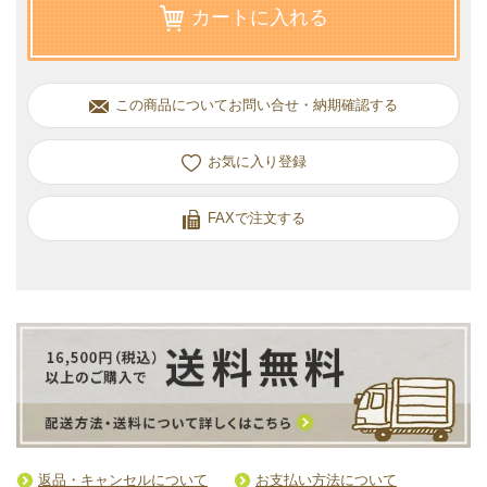
カートに入れる
この商品についてお問い合せ・納期確認する
お気に入り
FAXで注文する
返品・キャンセルについて
お支払い方法について