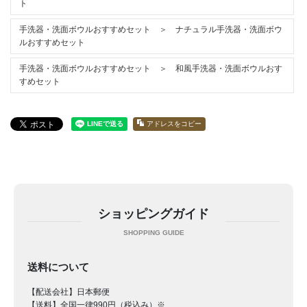
ト
手洗器・洗面ボウルおすすめセット ＞ ナチュラル手洗器・洗面ボウ
ルおすすめセット
手洗器・洗面ボウルおすすめセット ＞ 和風手洗器・洗面ボウルおす
すめセット
アドレスをコピー
ショッピングガイド
送料について
【配送会社】日本郵便
【送料】全国一律990円（税込み）※