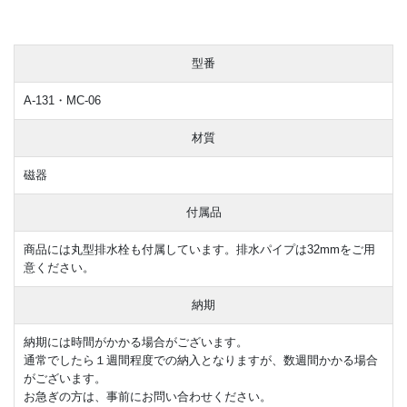
型番
A-131・MC-06
材質
磁器
付属品
商品には丸型排水栓も付属しています。排水パイプは32mmをご用
意ください。
納期
納期には時間がかかる場合がございます。
通常でしたら１週間程度での納入となりますが、数週間かかる場合
がございます。
お急ぎの方は、事前にお問い合わせください。