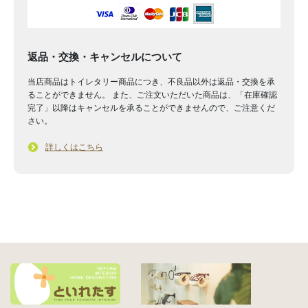
返品・交換・キャンセルについて
当店商品はトイレタリー商品につき、不良品以外は返品・交換を承
ることができません。 また、ご注文いただいた商品は、「在庫確認
完了」以降はキャンセルを承ることができませんので、ご注意くだ
さい。
詳しくはこちら