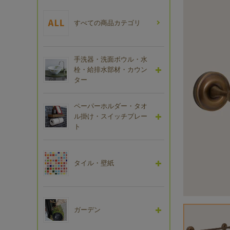
すべての商品カテゴリ
手洗器・洗面ボウル・水
栓・給排水部材・カウン
ター
ペーパーホルダー・タオ
ル掛け・スイッチプレー
ト
タイル・壁紙
ガーデン