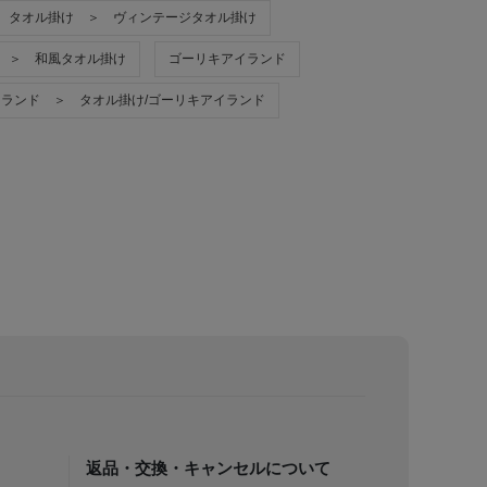
タオル掛け ＞ ヴィンテージタオル掛け
 ＞ 和風タオル掛け
ゴーリキアイランド
ランド ＞ タオル掛け/ゴーリキアイランド
返品・交換・キャンセルについて