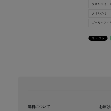
タオル掛け 
タオル掛け 
ゴーリキアイラ
送料について
お届け