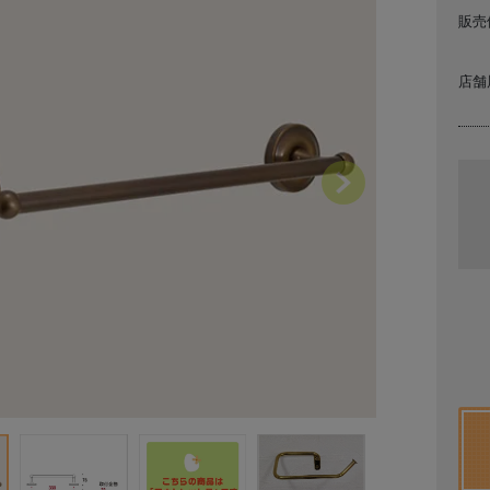
販売
店舗
Next