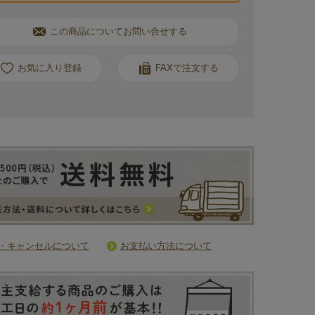
この商品についてお問い合せする
お気に入り
FAXで注文する
・キャンセルについて
お支払い方法について