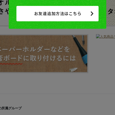
の所属グループ