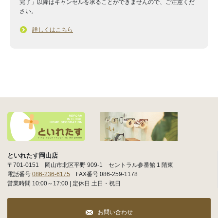
完了」以降はキャンセルを承ることができませんので、ご注意くだ
さい。
詳しくはこちら
といれたす岡山店
〒701-0151 岡山市北区平野 909-1 セントラル参番館 1 階東
電話番号
086-236-6175
FAX番号 086-259-1178
営業時間 10:00～17:00 | 定休日 土日・祝日
お問い合わせ