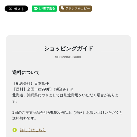
アドレスをコピー
ショッピングガイド
送料について
【配送会社】日本郵便
【送料】全国一律990円（税込み）※
北海道、沖縄県につきましては別途費用をいただく場合がありま
す。
1回のご注文商品合計が9,900円以上（税込）お買い上げいただくと
送料無料です。
詳しくはこちら