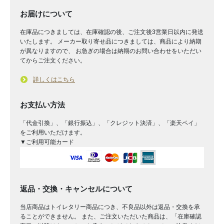
お届けについて
在庫品につきましては、在庫確認の後、ご注文後3営業日以内に発送
いたします。 メーカー取り寄せ品につきましては、商品により納期
が異なりますので、 お急ぎの場合は納期のお問い合わせをいただい
てからご注文ください。
詳しくはこちら
お支払い方法
「代金引換」、「銀行振込」、「クレジット決済」、「楽天ペイ」
をご利用いただけます。
▼ご利用可能カード
返品・交換・キャンセルについて
当店商品はトイレタリー商品につき、不良品以外は返品・交換を承
ることができません。 また、ご注文いただいた商品は、「在庫確認