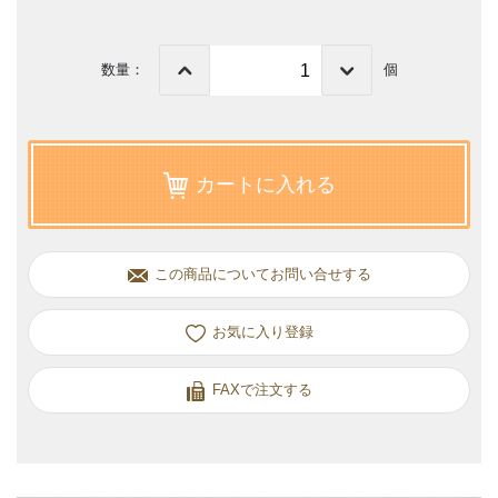
数量：
個
カートに入れる
この商品についてお問い合せする
お気に入り
FAXで注文する