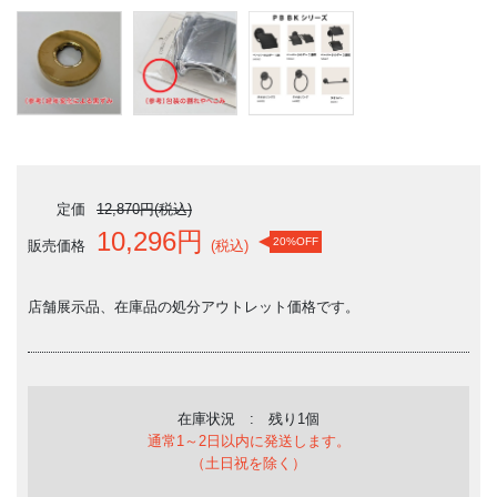
定価
12,870円(税込)
10,296円
20%OFF
販売価格
(税込)
店舗展示品、在庫品の処分アウトレット価格です。
在庫状況 : 残り1個
通常1～2日以内に発送します。
（土日祝を除く）