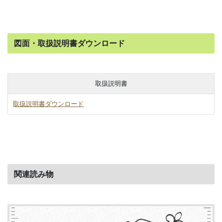
図面・取扱説明書ダウンロード
取扱説明書
取扱説明書ダウンロード
関連読み物