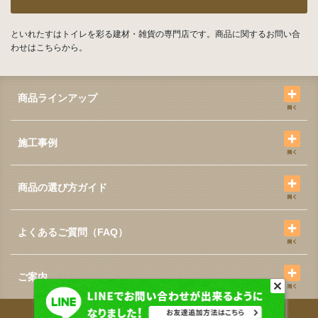
といれたすはトイレを彩る建材・雑貨の専門店です。商品に関するお問い合
わせはこちらから。
商品ラインアップ
施工事例
商品の選び方ガイド
よくあるご質問（FAQ）
ご案内
プライバシーポリシー
特定商取引に関する表記