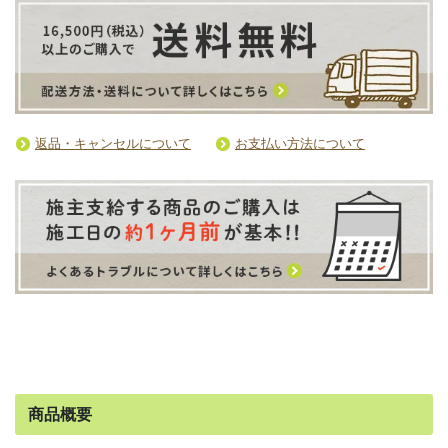
返品・キャンセルについて
お支払い方法について
商品概要