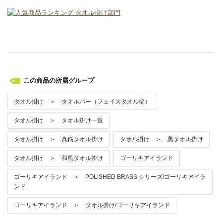
この商品の所属グループ
タオル掛け ＞ タオルバー（フェイスタオル幅）
タオル掛け ＞ タオル掛け一覧
タオル掛け ＞ 真鍮タオル掛け
タオル掛け ＞ 黒タオル掛け
タオル掛け ＞ 和風タオル掛け
ゴーリキアイランド
ゴーリキアイランド ＞ POLISHED BRASS シリーズ/ゴーリキアイラ
ンド
ゴーリキアイランド ＞ タオル掛け/ゴーリキアイランド