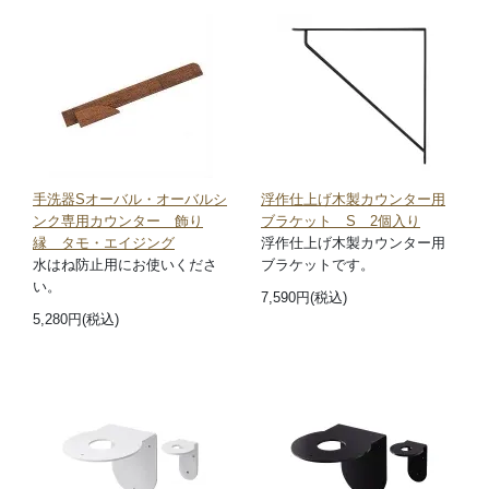
手洗器Sオーバル・オーバルシ
浮作仕上げ木製カウンター用
ンク専用カウンター 飾り
ブラケット S 2個入り
縁 タモ・エイジング
浮作仕上げ木製カウンター用
水はね防止用にお使いくださ
ブラケットです。
い。
7,590円(税込)
5,280円(税込)