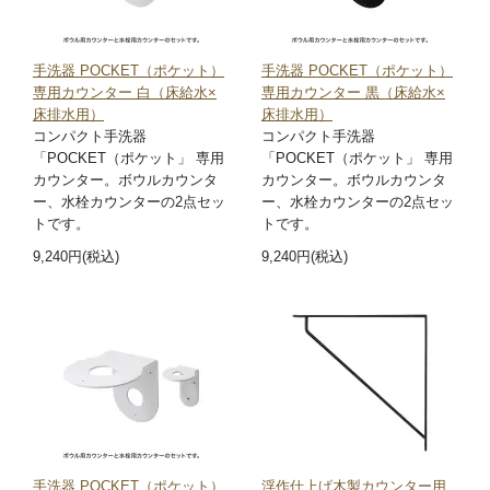
手洗器 POCKET（ポケット）
手洗器 POCKET（ポケット）
専用カウンター 白（床給水×
専用カウンター 黒（床給水×
床排水用）
床排水用）
コンパクト手洗器
コンパクト手洗器
「POCKET（ポケット」 専用
「POCKET（ポケット」 専用
カウンター。ボウルカウンタ
カウンター。ボウルカウンタ
ー、水栓カウンターの2点セッ
ー、水栓カウンターの2点セッ
トです。
トです。
9,240円(税込)
9,240円(税込)
手洗器 POCKET（ポケット）
浮作仕上げ木製カウンター用