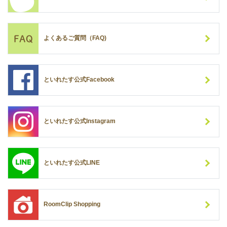
よくあるご質問（FAQ)
といれたす公式Facebook
といれたす公式Instagram
といれたす公式LINE
RoomClip Shopping