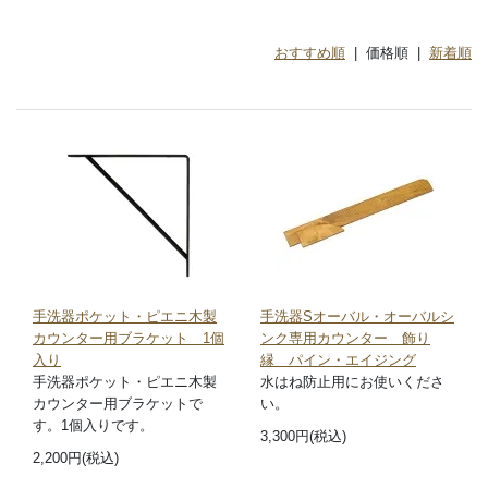
おすすめ順
| 価格順 |
新着順
手洗器ポケット・ピエニ木製
手洗器Sオーバル・オーバルシ
カウンター用ブラケット 1個
ンク専用カウンター 飾り
入り
縁 パイン・エイジング
手洗器ポケット・ピエニ木製
水はね防止用にお使いくださ
カウンター用ブラケットで
い。
す。1個入りです。
3,300円(税込)
2,200円(税込)