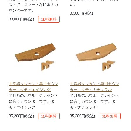
ストで、スマートな印象のカ
い。
ウンターです。
3,300円(税込)
33,000円(税込)
送料無料
手洗器クレセント専用カウン
手洗器クレセント専用カウン
ター タモ・エイジング
ター タモ・ナチュラル
半月形のボウル クレセント
半月形のボウル クレセント
に合うカウンターです。タ
に合うカウンターです。タ
モ・エイジング
モ・ナチュラル
35,200円(税込)
送料無料
35,200円(税込)
送料無料