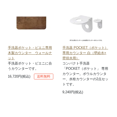
手洗器ポケット・ピエニ専用
手洗器 POCKET（ポケット）
木製カウンター ウォールナ
専用カウンター 白（壁給水×
ット
壁排水用）
手洗器ポケット・ピエニに合
コンパクト手洗器
うカウンターです。
「POCKET（ポケット」 専用
カウンター。ボウルカウンタ
16,720円(税込)
送料無料
ー、水栓カウンターの2点セッ
トです。
9,240円(税込)