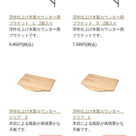
浮作仕上げ木製カウンター用
浮作仕上げ木製カウンター用
ブラケット L 2個入り
ブラケット S 2個入り
浮作仕上げ木製カウンター用
浮作仕上げ木製カウンター用
ブラケットです。
ブラケットです。
9,460円(税込)
7,590円(税込)
浮作仕上げ木製カウンター
浮作仕上げ木製カウンター
クリア S
クリア L
木目による陰影が表情豊かな
木目による陰影が表情豊かな
天板です。
天板です。