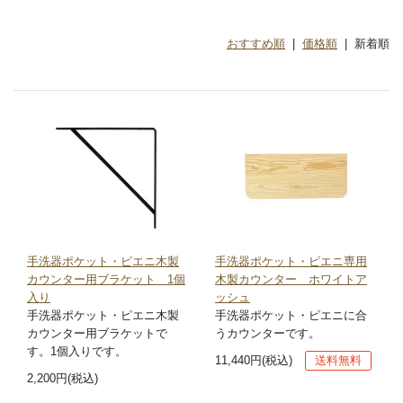
おすすめ順
|
価格順
| 新着順
手洗器ポケット・ピエニ木製
手洗器ポケット・ピエニ専用
カウンター用ブラケット 1個
木製カウンター ホワイトア
入り
ッシュ
手洗器ポケット・ピエニ木製
手洗器ポケット・ピエニに合
カウンター用ブラケットで
うカウンターです。
す。1個入りです。
11,440円(税込)
送料無料
2,200円(税込)