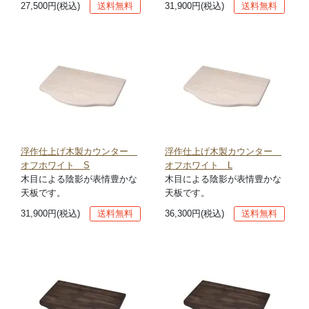
27,500円(税込)
送料無料
31,900円(税込)
送料無料
浮作仕上げ木製カウンター
浮作仕上げ木製カウンター
オフホワイト S
オフホワイト L
木目による陰影が表情豊かな
木目による陰影が表情豊かな
天板です。
天板です。
31,900円(税込)
送料無料
36,300円(税込)
送料無料