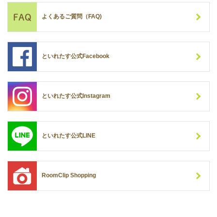
よくあるご質問（FAQ)
といれたす公式Facebook
といれたす公式Instagram
といれたす公式LINE
RoomClip Shopping