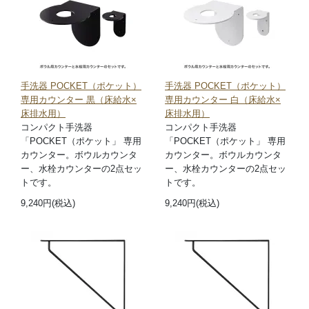
手洗器 POCKET（ポケット）
手洗器 POCKET（ポケット）
専用カウンター 黒（床給水×
専用カウンター 白（床給水×
床排水用）
床排水用）
コンパクト手洗器
コンパクト手洗器
「POCKET（ポケット」 専用
「POCKET（ポケット」 専用
カウンター。ボウルカウンタ
カウンター。ボウルカウンタ
ー、水栓カウンターの2点セッ
ー、水栓カウンターの2点セッ
トです。
トです。
9,240円(税込)
9,240円(税込)