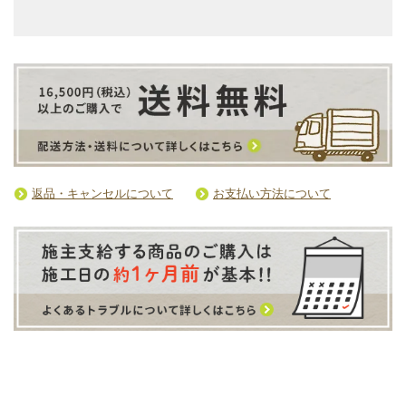
返品・キャンセルについて
お支払い方法について