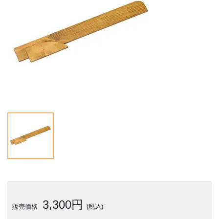
3,300円
販売価格
(税込)