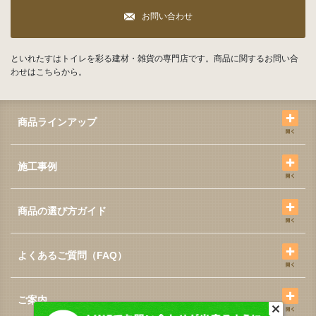
お問い合わせ
といれたすはトイレを彩る建材・雑貨の専門店です。商品に関するお問い合
わせはこちらから。
商品ラインアップ
施工事例
商品の選び方ガイド
よくあるご質問（FAQ）
ご案内