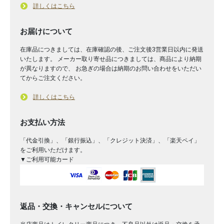
詳しくはこちら
お届けについて
在庫品につきましては、在庫確認の後、ご注文後3営業日以内に発送
いたします。 メーカー取り寄せ品につきましては、商品により納期
が異なりますので、 お急ぎの場合は納期のお問い合わせをいただい
てからご注文ください。
詳しくはこちら
お支払い方法
「代金引換」、「銀行振込」、「クレジット決済」、「楽天ペイ」
をご利用いただけます。
▼ご利用可能カード
返品・交換・キャンセルについて