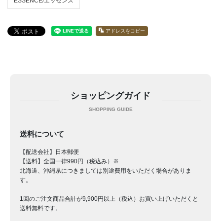
ESSENCE/エッセンス
アドレスをコピー
ショッピングガイド
送料について
【配送会社】日本郵便
【送料】全国一律990円（税込み）※
北海道、沖縄県につきましては別途費用をいただく場合がありま
す。
1回のご注文商品合計が9,900円以上（税込）お買い上げいただくと
送料無料です。