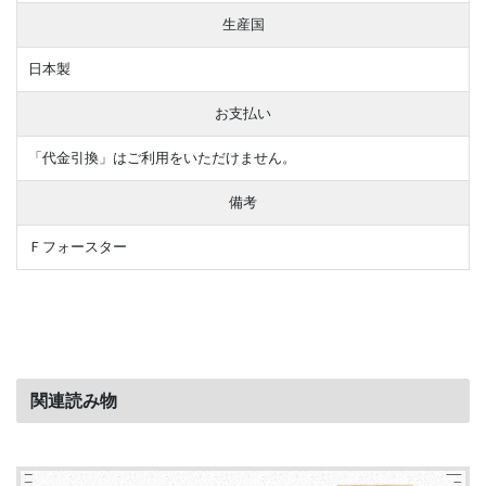
生産国
日本製
お支払い
「代金引換」はご利用をいただけません。
備考
Ｆフォースター
関連読み物