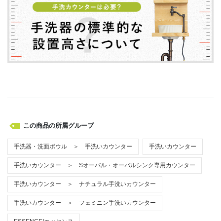
この商品の所属グループ
手洗器・洗面ボウル ＞ 手洗いカウンター
手洗いカウンター
手洗いカウンター ＞ Sオーバル・オーバルシンク専用カウンター
手洗いカウンター ＞ ナチュラル手洗いカウンター
手洗いカウンター ＞ フェミニン手洗いカウンター