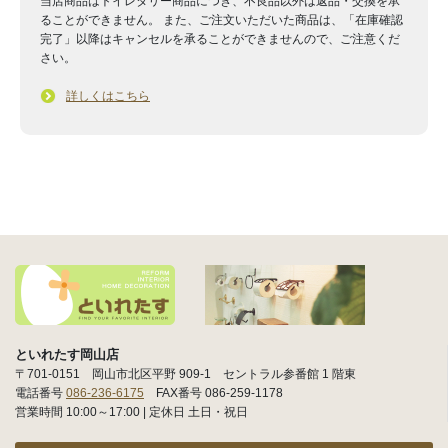
当店商品はトイレタリー商品につき、不良品以外は返品・交換を承
ることができません。 また、ご注文いただいた商品は、「在庫確認
完了」以降はキャンセルを承ることができませんので、ご注意くだ
さい。
詳しくはこちら
といれたす岡山店
〒701-0151 岡山市北区平野 909-1 セントラル参番館 1 階東
電話番号
086-236-6175
FAX番号 086-259-1178
営業時間 10:00～17:00 | 定休日 土日・祝日