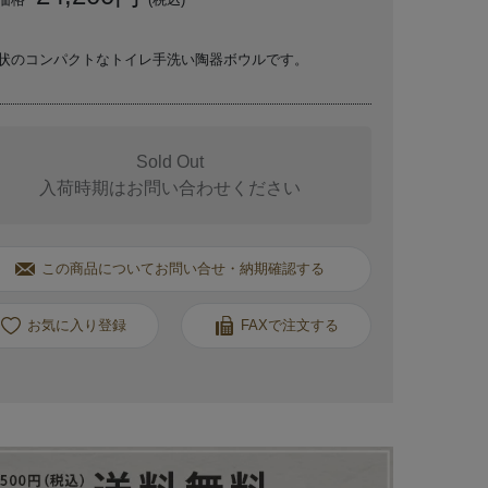
状のコンパクトなトイレ手洗い陶器ボウルです。
Sold Out
入荷時期はお問い合わせください
この商品についてお問い合せ・納期確認する
お気に入り
FAXで注文する