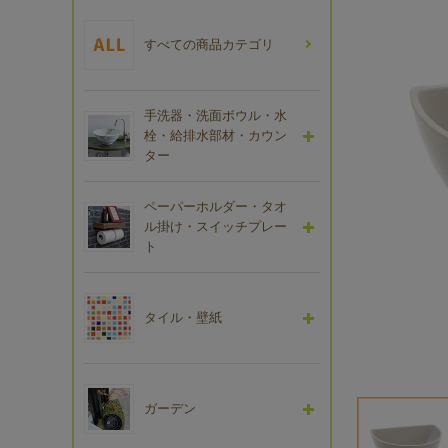
すべての商品カテゴリ
手洗器・洗面ボウル・水
栓・給排水部材・カウン
ター
ペーパーホルダー・タオ
ル掛け・スイッチプレー
ト
タイル・壁紙
ガーデン