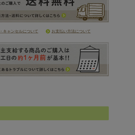
・キャンセルについて
お支払い方法について