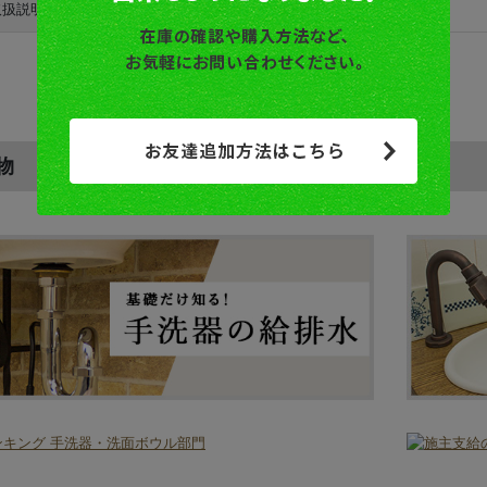
取扱説明書
取扱説明書ダウンロード
物