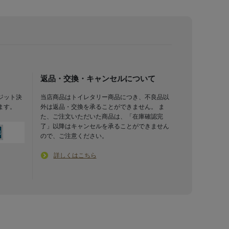
返品・交換・キャンセルについて
ジット決
当店商品はトイレタリー商品につき、不良品以
ます。
外は返品・交換を承ることができません。 ま
た、ご注文いただいた商品は、「在庫確認完
了」以降はキャンセルを承ることができません
ので、ご注意ください。
詳しくはこちら