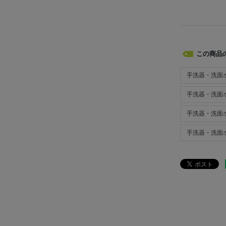
この商品
手洗器・洗面
手洗器・洗面
手洗器・洗面
手洗器・洗面