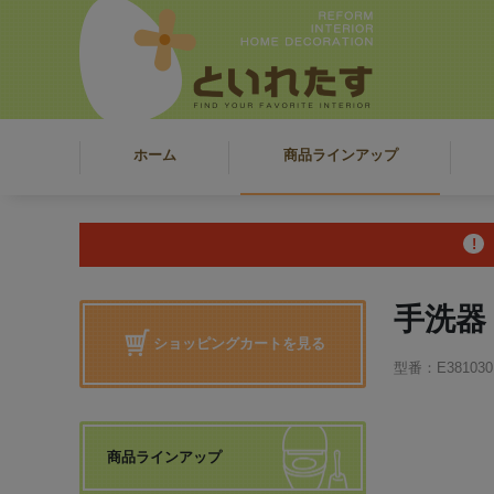
ホーム
商品ラインアップ
手洗器
ショッピングカートを見る
型番：E381030
商品ラインアップ