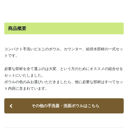
商品概要
コンパクト手洗いピエニのボウル、カウンター、給排水部材の一式セッ
トです。
必要な部材を全て選ぶのは大変、という方のためにオススメの組合せを
セットにいたしました。
ボウルの色のみお選びいただきましたら、他に必要な部材はすべてセッ
ト内容に含まれています。
その他の手洗器・洗面ボウルはこちら