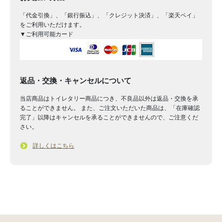
「代金引換」、「銀行振込」、「クレジット決済」、「楽天ペイ」
をご利用いただけます。
▼ご利用可能カード
返品・交換・キャンセルについて
当店商品はトイレタリー商品につき、不良品以外は返品・交換を承
ることができません。 また、ご注文いただいた商品は、「在庫確認
完了」以降はキャンセルを承ることができませんので、ご注意くだ
さい。
詳しくはこちら