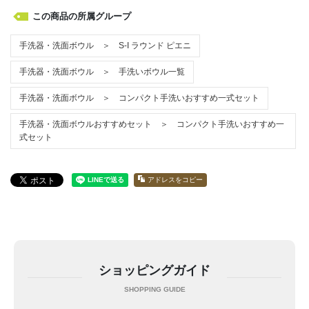
この商品の所属グループ
手洗器・洗面ボウル ＞ S-I ラウンド ピエニ
手洗器・洗面ボウル ＞ 手洗いボウル一覧
手洗器・洗面ボウル ＞ コンパクト手洗いおすすめ一式セット
手洗器・洗面ボウルおすすめセット ＞ コンパクト手洗いおすすめ一
式セット
アドレスをコピー
ショッピングガイド