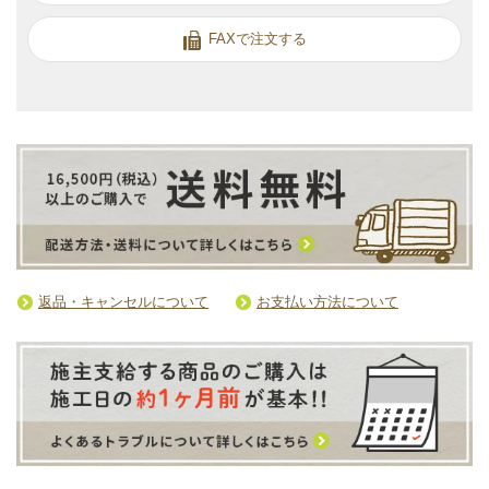
FAXで注文する
返品・キャンセルについて
お支払い方法について