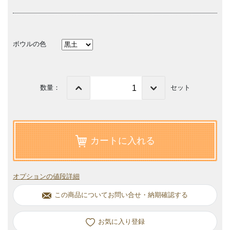
ボウルの色
数量：
セット
カートに入れる
オプションの値段詳細
この商品についてお問い合せ・納期確認する
お気に入り