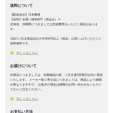
送料について
【配送会社】日本郵便
【送料】全国一律990円（税込み）※
北海道、沖縄県につきましては別途費用をいただく場合がありま
す。
1回のご注文商品合計が9,900円以上（税込）お買い上げいただくと
送料無料です。
詳しくはこちら
お届けについて
在庫品につきましては、在庫確認の後、ご注文後3営業日以内に発送
いたします。 メーカー取り寄せ品につきましては、商品により納期
が異なりますので、 お急ぎの場合は納期のお問い合わせをいただい
てからご注文ください。
詳しくはこちら
お支払い方法