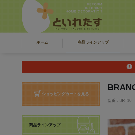
ホーム
商品ラインアップ
BRA
ショッピングカートを見る
型番：BRT10
商品ラインアップ