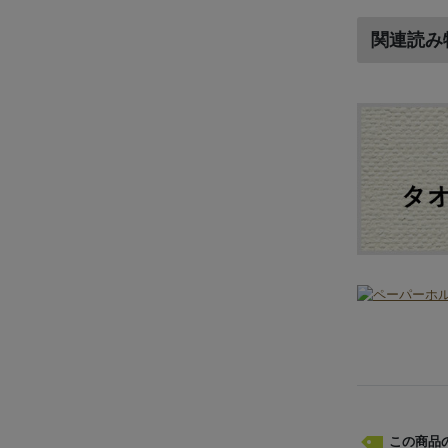
関連読み
この商品