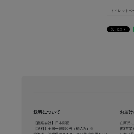
トイレットペ
送料について
お届け
【配送会社】日本郵便
在庫品に
【送料】全国一律990円（税込み）※
後3営業