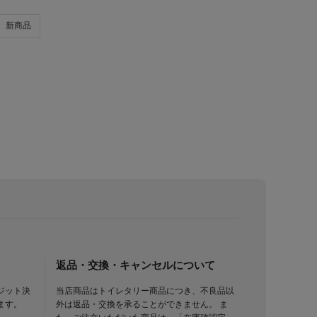
新商品
返品・交換・キャンセルについて
ジット決
当店商品はトイレタリー商品につき、不良品以
ます。
外は返品・交換を承ることができません。 ま