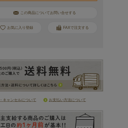
この商品についてお問い合せする
お気に入り
FAXで注文する
・キャンセルについて
お支払い方法について