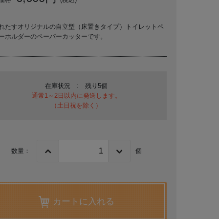
れたすオリジナルの自立型（床置きタイプ）トイレットペ
ーホルダーのペーパーカッターです。
在庫状況 : 残り5個
通常1～2日以内に発送します。
（土日祝を除く）
数量：
個
カートに入れる