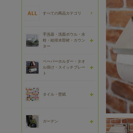
すべての商品カテゴリ
手洗器・洗面ボウル・水
栓・給排水部材・カウン
ター
ペーパーホルダー・タオ
ル掛け・スイッチプレー
ト
タイル・壁紙
ガーデン