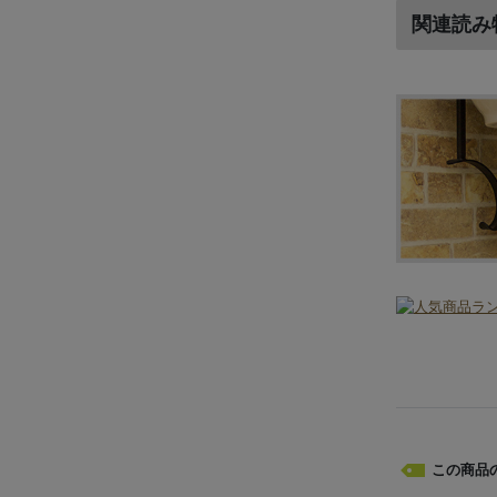
関連読み
この商品