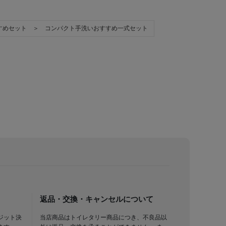
すめセット ＞ コンパクト手洗いおすすめ一式セット
返品・交換・キャンセルについて
ジット決
当店商品はトイレタリー商品につき、不良品以