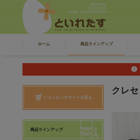
ホーム
商品ラインアップ
クレセ
ショッピングカートを見る
商品ラインアップ