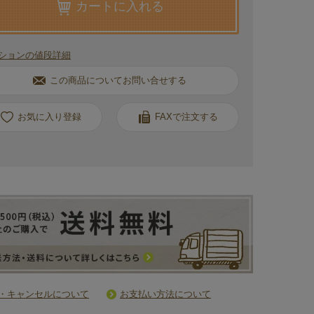
カートに入れる
ションの値段詳細
この商品についてお問い合せする
お気に入り
FAXで注文する
・キャンセルについて
お支払い方法について