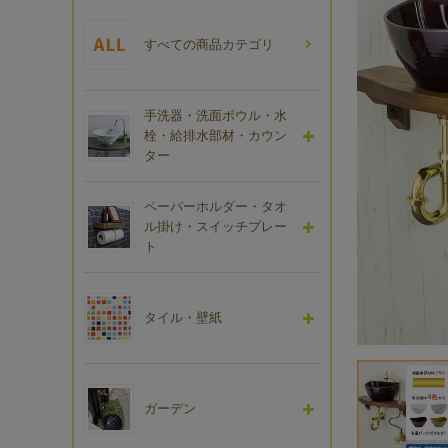
すべての商品カテゴリ
手洗器・洗面ボウル・水
栓・給排水部材・カウン
ター
ペーパーホルダー・タオ
ル掛け・スイッチプレー
ト
タイル・壁紙
ガーデン