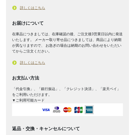
詳しくはこちら
お届けについて
在庫品につきましては、在庫確認の後、ご注文後3営業日以内に発送
いたします。 メーカー取り寄せ品につきましては、商品により納期
が異なりますので、 お急ぎの場合は納期のお問い合わせをいただい
てからご注文ください。
詳しくはこちら
お支払い方法
「代金引換」、「銀行振込」、「クレジット決済」、「楽天ペイ」
をご利用いただけます。
▼ご利用可能カード
返品・交換・キャンセルについて