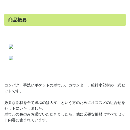
商品概要
コンパクト手洗いポケットのボウル、カウンター、給排水部材の一式セ
ットです。
必要な部材を全て選ぶのは大変、という方のためにオススメの組合せを
セットにいたしました。
ボウルの色のみお選びいただきましたら、他に必要な部材はすべてセッ
ト内容に含まれています。