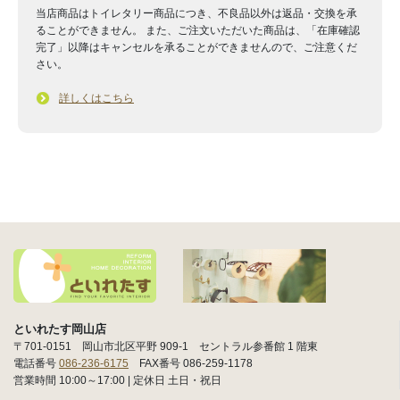
当店商品はトイレタリー商品につき、不良品以外は返品・交換を承
ることができません。 また、ご注文いただいた商品は、「在庫確認
完了」以降はキャンセルを承ることができませんので、ご注意くだ
さい。
詳しくはこちら
といれたす岡山店
〒701-0151 岡山市北区平野 909-1 セントラル参番館 1 階東
電話番号
086-236-6175
FAX番号 086-259-1178
営業時間 10:00～17:00 | 定休日 土日・祝日