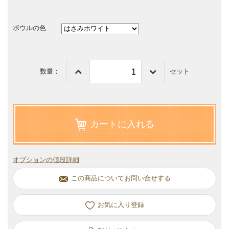
ボウルの色
数量：
セット
カートに入れる
オプションの値段詳細
この商品についてお問い合せする
お気に入り