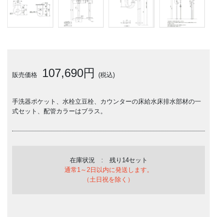
107,690円
販売価格
(税込)
手洗器ポケット、水栓立豆栓、カウンターの床給水床排水部材の一
式セット、配管カラーはブラス。
在庫状況 : 残り14セット
通常1～2日以内に発送します。
（土日祝を除く）