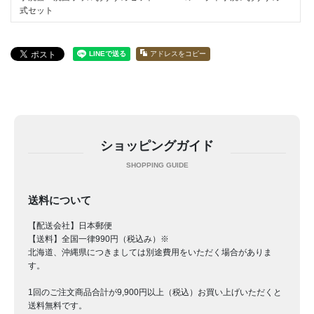
式セット
アドレスをコピー
ショッピングガイド
送料について
【配送会社】日本郵便
【送料】全国一律990円（税込み）※
北海道、沖縄県につきましては別途費用をいただく場合がありま
す。
1回のご注文商品合計が9,900円以上（税込）お買い上げいただくと
送料無料です。