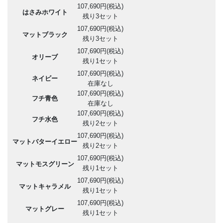
107,690円(税込)
はさみホワイト
残り3セット
107,690円(税込)
マットブラック
残り3セット
107,690円(税込)
オリーブ
残り1セット
107,690円(税込)
ネイビー
在庫なし
107,690円(税込)
フチ青色
在庫なし
107,690円(税込)
フチ水色
残り2セット
107,690円(税込)
マットバターイエロー
残り2セット
107,690円(税込)
マットモスグリーン
残り1セット
107,690円(税込)
マットキャラメル
残り1セット
107,690円(税込)
マットグレー
残り1セット