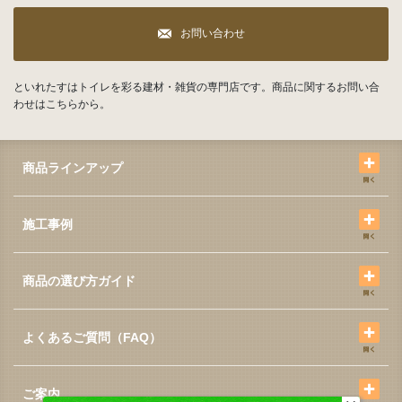
お問い合わせ
といれたすはトイレを彩る建材・雑貨の専門店です。商品に関するお問い合
わせはこちらから。
商品ラインアップ
施工事例
商品の選び方ガイド
よくあるご質問（FAQ）
ご案内