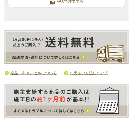
FAXで注文する
返品・キャンセルについて
お支払い方法について