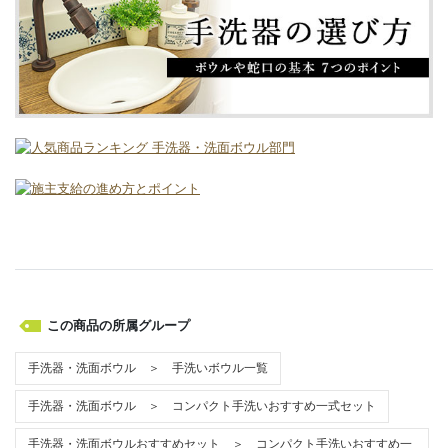
この商品の所属グループ
手洗器・洗面ボウル ＞ 手洗いボウル一覧
手洗器・洗面ボウル ＞ コンパクト手洗いおすすめ一式セット
手洗器・洗面ボウルおすすめセット ＞ コンパクト手洗いおすすめ一