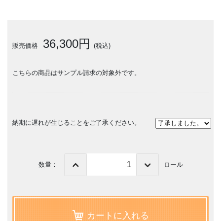
36,300円
販売価格
(税込)
こちらの商品はサンプル請求の対象外です。
納期に遅れが生じることをご了承ください。
数量：
ロール
カートに入れる