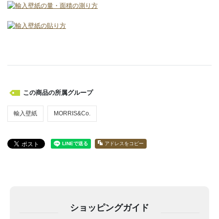
この商品の所属グループ
輸入壁紙
MORRIS&Co.
アドレスをコピー
ショッピングガイド