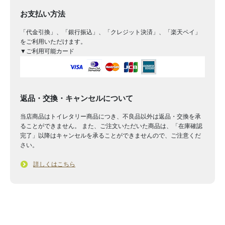
お支払い方法
「代金引換」、「銀行振込」、「クレジット決済」、「楽天ペイ」
をご利用いただけます。
▼ご利用可能カード
返品・交換・キャンセルについて
当店商品はトイレタリー商品につき、不良品以外は返品・交換を承
ることができません。 また、ご注文いただいた商品は、「在庫確認
完了」以降はキャンセルを承ることができませんので、ご注意くだ
さい。
詳しくはこちら