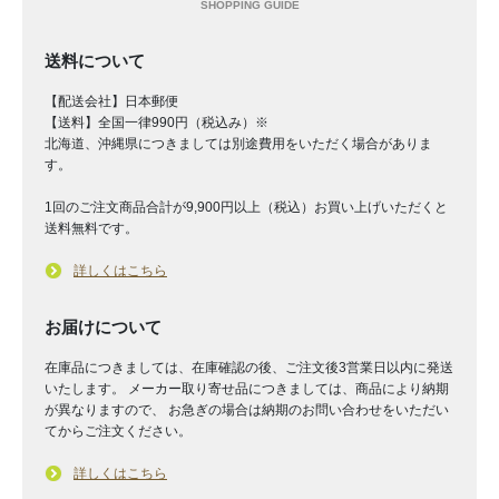
送料について
【配送会社】日本郵便
【送料】全国一律990円（税込み）※
北海道、沖縄県につきましては別途費用をいただく場合がありま
す。
1回のご注文商品合計が9,900円以上（税込）お買い上げいただくと
送料無料です。
詳しくはこちら
お届けについて
在庫品につきましては、在庫確認の後、ご注文後3営業日以内に発送
いたします。 メーカー取り寄せ品につきましては、商品により納期
が異なりますので、 お急ぎの場合は納期のお問い合わせをいただい
てからご注文ください。
詳しくはこちら