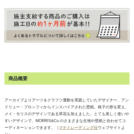
商品概要
アーカイブよりアーツ＆クラフツ運動を実践していたデザイナー、アン
ドリュー・ブロッフィからインスパイアされた壁紙。格子の形を変え、
メイ・モリスのデザインである草花を加えました。とても美しく使いや
すいデザインで、MORRIS&Co.のさまざまな生地や壁紙と合わせてコ
ーディネーションできます。（
マナトレーディング社
ウェブサイトよ