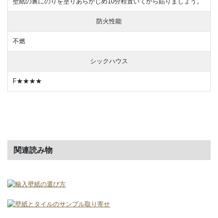
壁紙の裏にのりを塗りあらかじめ10分程置いてから貼りましょう。
防火性能
不燃
シックハウス
F★★★★
関連読み物