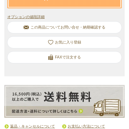
オプションの値段詳細
この商品についてお問い合せ・納期確認する
お気に入り
FAXで注文する
返品・キャンセルについて
お支払い方法について