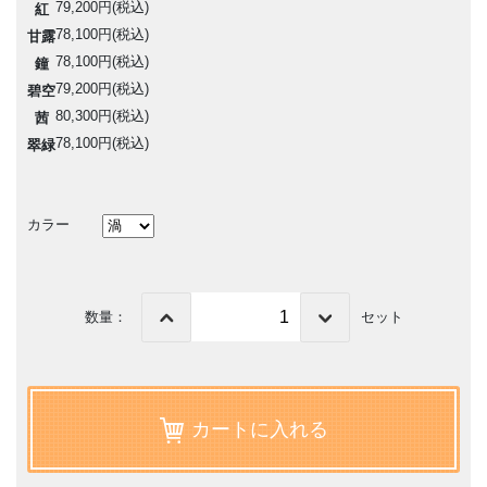
79,200円(税込)
紅
78,100円(税込)
甘露
78,100円(税込)
鐘
79,200円(税込)
碧空
80,300円(税込)
茜
78,100円(税込)
翠緑
カラー
数量：
セット
カートに入れる