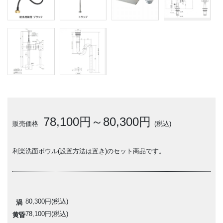
78,100円～80,300円
販売価格
(税込)
利楽洗面ボウル(設置方法は置き)のセット商品です。
80,300円(税込)
渦
78,100円(税込)
黄昏