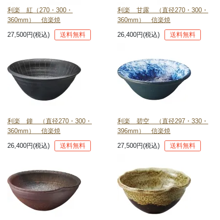
利楽 紅（270・300・
利楽 甘露 （直径270・300・
360mm） 信楽焼
360mm） 信楽焼
27,500円(税込)
送料無料
26,400円(税込)
送料無料
利楽 鐘 （直径270・300・
利楽 碧空 （直径297・330・
360mm） 信楽焼
396mm） 信楽焼
26,400円(税込)
送料無料
27,500円(税込)
送料無料