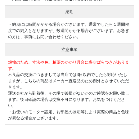
納期
・納期には時間がかかる場合がございます。通常でしたら１週間程
度での納入となりますが、数週間かかる場合がございます。お急ぎ
の方は、事前にお問い合わせください。
注意事項
焼物のため、寸法や色、釉薬のかかり具合に多少ばらつきがありま
す。
不良品の交換につきましては当店では3日以内でしたら対応いたし
ますが、こちらの商品はメーカー直送品のため例外とさせていただ
きます。
運送会社から到着後、その場で破損がないかのご確認をお願い致し
ます。後日確認の場合は交換不可になります。お気をつけくださ
い。
・お使いのモニター設定、お部屋の照明等により実際の商品と色味
が異なる場合がございます。