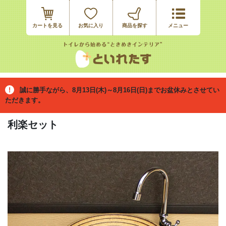
カートを見る
お気に入り
誠に勝手ながら、8月13日(木)～8月16日(日)までお盆休みとさせてい
ただきます。
利楽セット