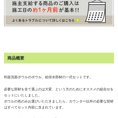
商品概要
利楽洗面ボウルのボウル、給排水部材の一式セットです。
必要な部材を全て選ぶのは大変、という方のためにオススメの組合せを
セットにいたしました。
ボウルの色のみお選びいただきましたら、カウンター以外の必要な部材
はすべてセット内容に含まれています。