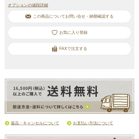
オプションの値段詳細
この商品についてお問い合せ・納期確認する
お気に入り
FAXで注文する
返品・キャンセルについて
お支払い方法について