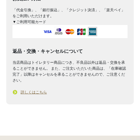
「代金引換」、「銀行振込」、「クレジット決済」、「楽天ペイ」
をご利用いただけます。
▼ご利用可能カード
返品・交換・キャンセルについて
当店商品はトイレタリー商品につき、不良品以外は返品・交換を承
ることができません。 また、ご注文いただいた商品は、「在庫確認
完了」以降はキャンセルを承ることができませんので、ご注意くだ
さい。
詳しくはこちら