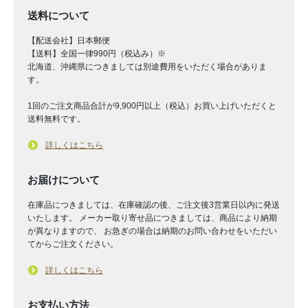
送料について
【配送会社】日本郵便
【送料】全国一律990円（税込み）※
北海道、沖縄県につきましては別途費用をいただく場合がありま
す。
1回のご注文商品合計が9,900円以上（税込）お買い上げいただくと
送料無料です。
詳しくはこちら
お届けについて
在庫品につきましては、在庫確認の後、ご注文後3営業日以内に発送
いたします。 メーカー取り寄せ品につきましては、商品により納期
が異なりますので、 お急ぎの場合は納期のお問い合わせをいただい
てからご注文ください。
詳しくはこちら
お支払い方法