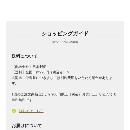
ショッピングガイド
送料について
【配送会社】日本郵便
【送料】全国一律990円（税込み）※
北海道、沖縄県につきましては別途費用をいただく場合がありま
す。
1回のご注文商品合計が9,900円以上（税込）お買い上げいただくと
送料無料です。
詳しくはこちら
お届けについて