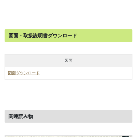
図面・取扱説明書ダウンロード
図面
図面ダウンロード
関連読み物