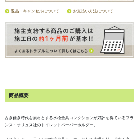
返品・キャンセルについて
お支払い方法について
商品概要
古き佳き時代を素材とする水栓金具コレクションが好評を得ているフラ
ンス・オリュス社のトイレットペーパーホルダー。