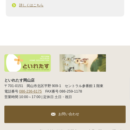
詳しくはこちら
といれたす岡山店
〒701-0151 岡山市北区平野 909-1 セントラル参番館 1 階東
電話番号
086-236-6175
FAX番号 086-259-1178
営業時間 10:00～17:00 | 定休日 土日・祝日
お問い合わせ