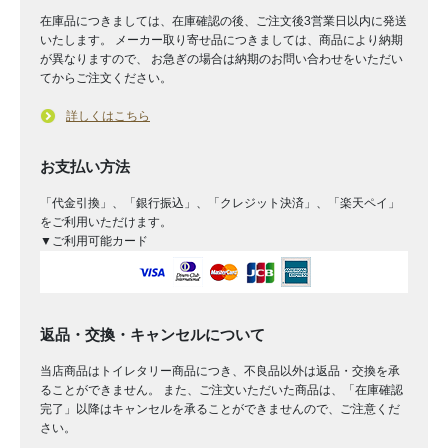
在庫品につきましては、在庫確認の後、ご注文後3営業日以内に発送
いたします。 メーカー取り寄せ品につきましては、商品により納期
が異なりますので、 お急ぎの場合は納期のお問い合わせをいただい
てからご注文ください。
詳しくはこちら
お支払い方法
「代金引換」、「銀行振込」、「クレジット決済」、「楽天ペイ」
をご利用いただけます。
▼ご利用可能カード
返品・交換・キャンセルについて
当店商品はトイレタリー商品につき、不良品以外は返品・交換を承
ることができません。 また、ご注文いただいた商品は、「在庫確認
完了」以降はキャンセルを承ることができませんので、ご注意くだ
さい。