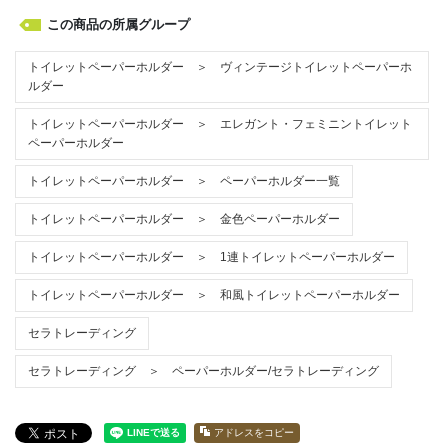
この商品の所属グループ
トイレットペーパーホルダー ＞ ヴィンテージトイレットペーパーホ
ルダー
トイレットペーパーホルダー ＞ エレガント・フェミニントイレット
ペーパーホルダー
トイレットペーパーホルダー ＞ ペーパーホルダー一覧
トイレットペーパーホルダー ＞ 金色ペーパーホルダー
トイレットペーパーホルダー ＞ 1連トイレットペーパーホルダー
トイレットペーパーホルダー ＞ 和風トイレットペーパーホルダー
セラトレーディング
セラトレーディング ＞ ペーパーホルダー/セラトレーディング
アドレスをコピー