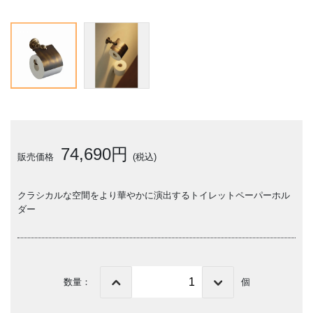
74,690円
販売価格
(税込)
クラシカルな空間をより華やかに演出するトイレットペーパーホル
ダー
数量：
個