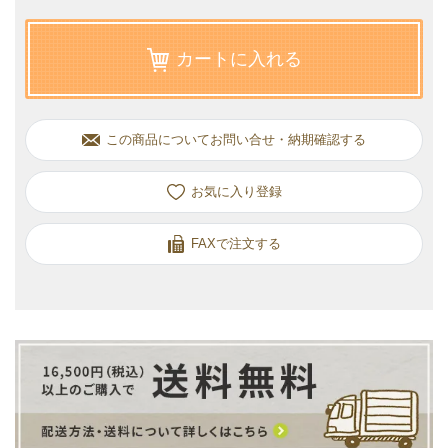
カートに入れる
この商品についてお問い合せ・納期確認する
お気に入り
FAXで注文する