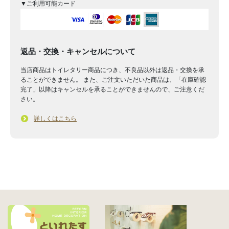
▼ご利用可能カード
返品・交換・キャンセルについて
当店商品はトイレタリー商品につき、不良品以外は返品・交換を承
ることができません。 また、ご注文いただいた商品は、「在庫確認
完了」以降はキャンセルを承ることができませんので、ご注意くだ
さい。
詳しくはこちら