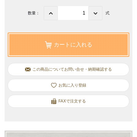
数量：
式
カートに入れる
この商品についてお問い合せ・納期確認する
お気に入り
FAXで注文する