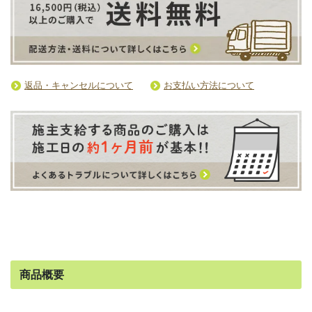
返品・キャンセルについて
お支払い方法について
商品概要