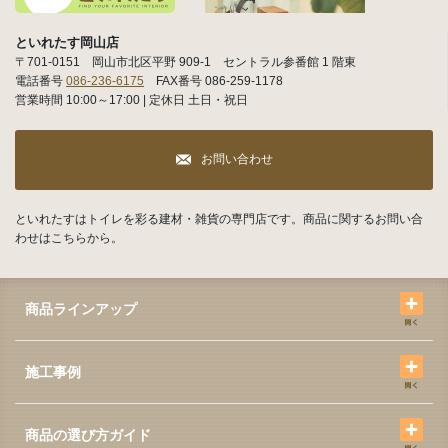
といれたす岡山店
〒701-0151 岡山市北区平野 909-1 セントラル参番館 1 階東
電話番号
086-236-6175
FAX番号 086-259-1178
営業時間 10:00～17:00 | 定休日 土日・祝日
お問い合わせ
といれたすはトイレを彩る建材・雑貨の専門店です。商品に関するお問い合
わせはこちらから。
商品ラインアップ
施工事例
商品の選び方ガイド