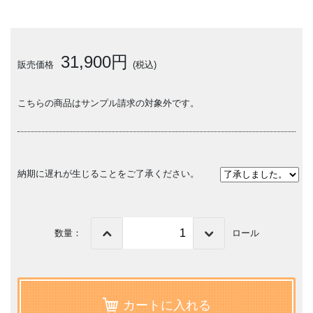
31,900円
販売価格
(税込)
こちらの商品はサンプル請求の対象外です。
納期に遅れが生じることをご了承ください。
数量：
ロール
カートに入れる