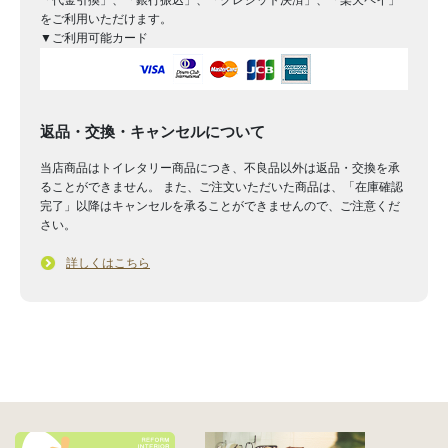
をご利用いただけます。
▼ご利用可能カード
返品・交換・キャンセルについて
当店商品はトイレタリー商品につき、不良品以外は返品・交換を承
ることができません。 また、ご注文いただいた商品は、「在庫確認
完了」以降はキャンセルを承ることができませんので、ご注意くだ
さい。
詳しくはこちら