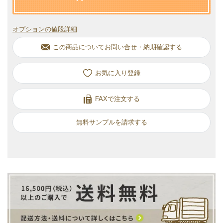
オプションの値段詳細
この商品についてお問い合せ・納期確認する
お気に入り
FAXで注文する
無料サンプルを請求する