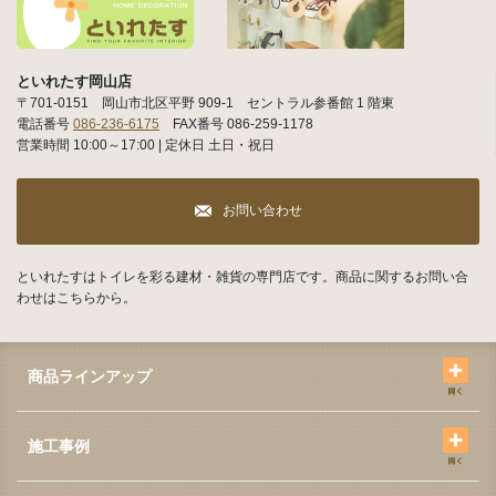
といれたす岡山店
〒701-0151 岡山市北区平野 909-1 セントラル参番館 1 階東
電話番号
086-236-6175
FAX番号 086-259-1178
営業時間 10:00～17:00 | 定休日 土日・祝日
お問い合わせ
といれたすはトイレを彩る建材・雑貨の専門店です。商品に関するお問い合
わせはこちらから。
商品ラインアップ
施工事例