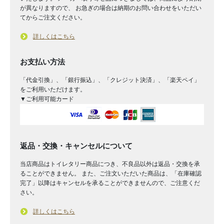
が異なりますので、 お急ぎの場合は納期のお問い合わせをいただい
てからご注文ください。
詳しくはこちら
お支払い方法
「代金引換」、「銀行振込」、「クレジット決済」、「楽天ペイ」
をご利用いただけます。
▼ご利用可能カード
返品・交換・キャンセルについて
当店商品はトイレタリー商品につき、不良品以外は返品・交換を承
ることができません。 また、ご注文いただいた商品は、「在庫確認
完了」以降はキャンセルを承ることができませんので、ご注意くだ
さい。
詳しくはこちら