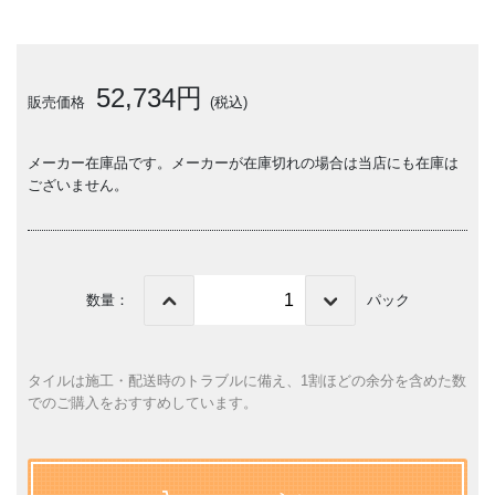
52,734円
販売価格
(税込)
メーカー在庫品です。メーカーが在庫切れの場合は当店にも在庫は
ございません。
数量：
パック
タイルは施工・配送時のトラブルに備え、1割ほどの余分を含めた数
でのご購入をおすすめしています。