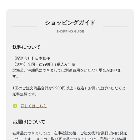
ショッピングガイド
送料について
【配送会社】日本郵便
【送料】全国一律990円（税込み）※
北海道、沖縄県につきましては別途費用をいただく場合がありま
す。
1回のご注文商品合計が9,900円以上（税込）お買い上げいただくと
送料無料です。
詳しくはこちら
お届けについて
在庫品につきましては、在庫確認の後、ご注文後3営業日以内に発送
いたします。 メーカー取り寄せ品につきましては、商品により納期