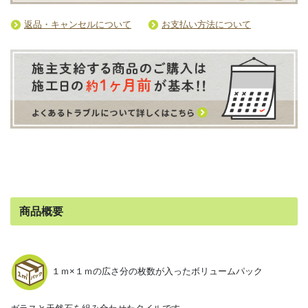
返品・キャンセルについて
お支払い方法について
商品概要
１ｍ×１ｍの広さ分の枚数が入ったボリュームパック