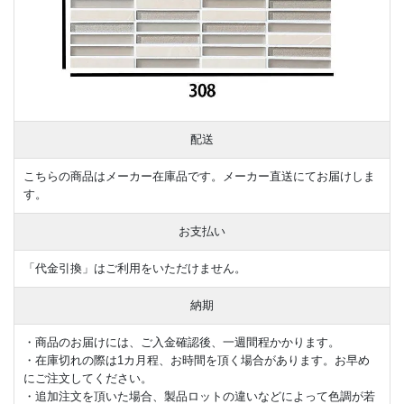
配送
こちらの商品はメーカー在庫品です。メーカー直送にてお届けしま
す。
お支払い
「代金引換」はご利用をいただけません。
納期
・商品のお届けには、ご入金確認後、一週間程かかります。
・在庫切れの際は1カ月程、お時間を頂く場合があります。お早め
にご注文してください。
・追加注文を頂いた場合、製品ロットの違いなどによって色調が若