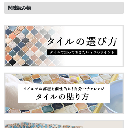
関連読み物