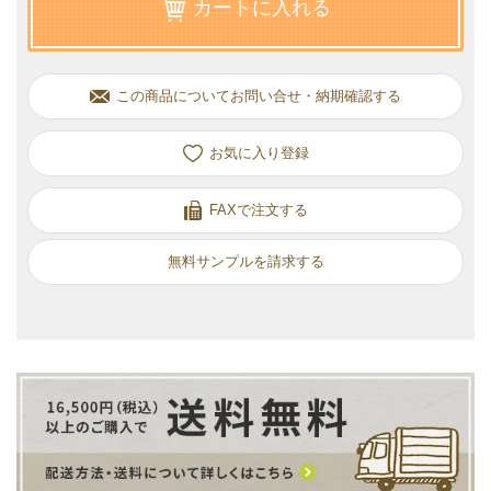
カートに入れる
この商品についてお問い合せ・納期確認する
お気に入り
FAXで注文する
無料サンプルを請求する