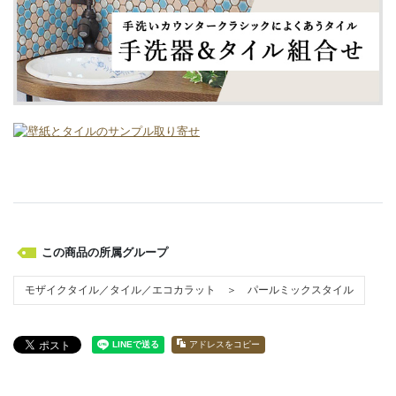
この商品の所属グループ
モザイクタイル／タイル／エコカラット ＞ パールミックスタイル
アドレスをコピー