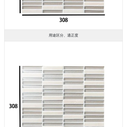
用途区分、適正度