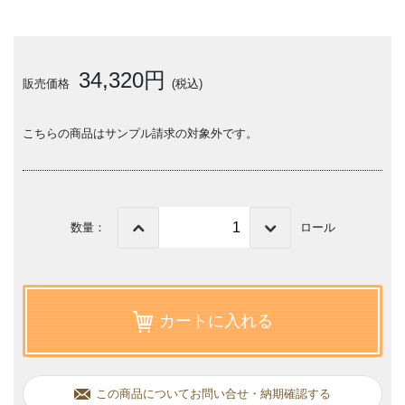
34,320円
販売価格
(税込)
こちらの商品はサンプル請求の対象外です。
数量：
ロール
カートに入れる
この商品についてお問い合せ・納期確認する