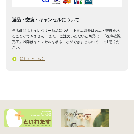
返品・交換・キャンセルについて
当店商品はトイレタリー商品につき、不良品以外は返品・交換を承
ることができません。 また、ご注文いただいた商品は、「在庫確認
完了」以降はキャンセルを承ることができませんので、ご注意くだ
さい。
詳しくはこちら