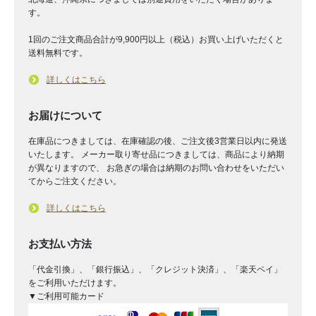
す。
1回のご注文商品合計が9,900円以上（税込）お買い上げいただくと
送料無料です。
詳しくはこちら
お届けについて
在庫品につきましては、在庫確認の後、ご注文後3営業日以内に発送
いたします。 メーカー取り寄せ品につきましては、商品により納期
が異なりますので、 お急ぎの場合は納期のお問い合わせをいただい
てからご注文ください。
詳しくはこちら
お支払い方法
「代金引換」、「銀行振込」、「クレジット決済」、「楽天ペイ」
をご利用いただけます。
▼ご利用可能カード