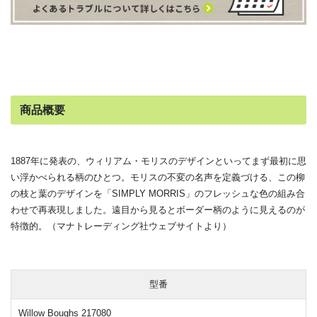
商品概要
1887年に発表の、ウィリアム・モリスのデザインといってまず最初に思
い浮かべられる柄のひとつ。モリスの不変の名声を定義づける、この柳
の枝と葉のデザインを「SIMPLY MORRIS」のフレッシュな色の組み合
わせで再表現しました。遠目から見るとボーダー柄のように見えるのが
特徴的。（
マナトレーディング社ウェブサイトより）
型番
Willow Boughs 217080