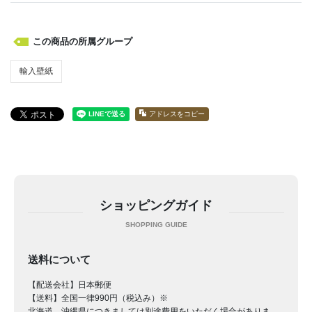
この商品の所属グループ
輸入壁紙
アドレスをコピー
ショッピングガイド
送料について
【配送会社】日本郵便
【送料】全国一律990円（税込み）※
北海道、沖縄県につきましては別途費用をいただく場合がありま