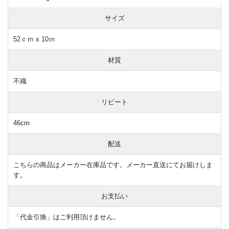
サイズ
52ｃｍ x 10ｍ
材質
不織
リピート
46cm
配送
こちらの商品はメーカー在庫品です。メーカー直送にてお届けしま
す。
お支払い
「代金引換」はご利用頂けません。