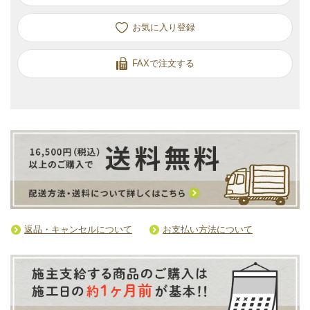
お気に入り
FAXで注文する
返品・キャンセルについて
お支払い方法について