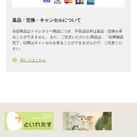
返品・交換・キャンセルについて
当店商品はトイレタリー商品につき、不良品以外は返品・交換を承
ることができません。 また、ご注文いただいた商品は、「在庫確認
完了」以降はキャンセルを承ることができませんので、ご注意くだ
さい。
詳しくはこちら