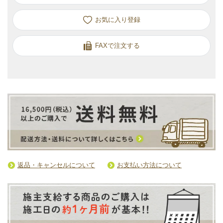
お気に入り
FAXで注文する
返品・キャンセルについて
お支払い方法について