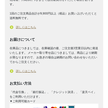
す。
1回のご注文商品合計が9,900円以上（税込）お買い上げいただくと
送料無料です。
詳しくはこちら
お届けについて
在庫品につきましては、在庫確認の後、ご注文後3営業日以内に発送
いたします。 メーカー取り寄せ品につきましては、商品により納期
が異なりますので、 お急ぎの場合は納期のお問い合わせをいただい
てからご注文ください。
詳しくはこちら
お支払い方法
「代金引換」、「銀行振込」、「クレジット決済」、「楽天ペイ」
をご利用いただけます。
▼ご利用可能カード