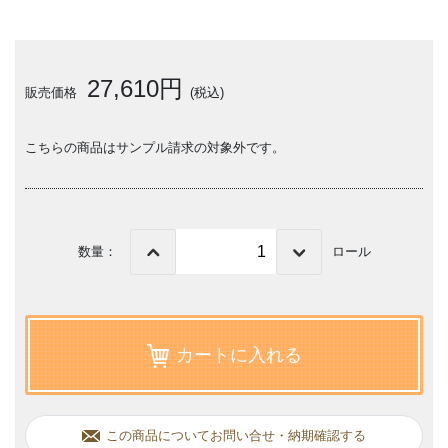
27,610円
販売価格
(税込)
こちらの商品はサンプル請求の対象外です。
数量：
ロール
カートに入れる
この商品についてお問い合せ・納期確認する