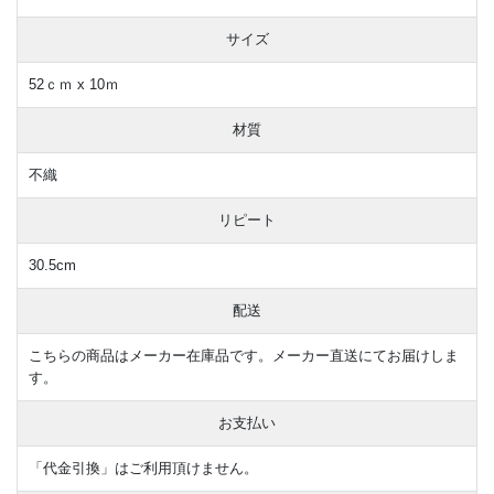
サイズ
52ｃｍ x 10ｍ
材質
不織
リピート
30.5cm
配送
こちらの商品はメーカー在庫品です。メーカー直送にてお届けしま
す。
お支払い
「代金引換」はご利用頂けません。