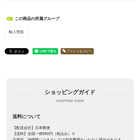
この商品の所属グループ
輸入壁紙
アドレスをコピー
ショッピングガイド
送料について
【配送会社】日本郵便
【送料】全国一律990円（税込み）※
北海道、沖縄県につきましては別途費用をいただく場合がありま