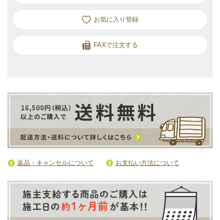
お気に入り
FAXで注文する
返品・キャンセルについて
お支払い方法について