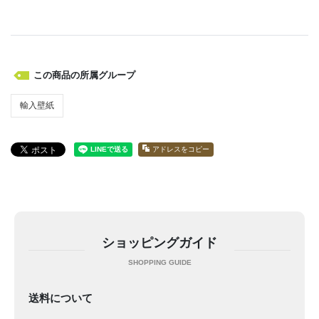
この商品の所属グループ
輸入壁紙
アドレスをコピー
ショッピングガイド
送料について