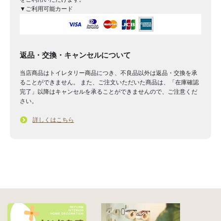
▼ご利用可能カード
返品・交換・キャンセルについて
当店商品はトイレタリー商品につき、不良品以外は返品・交換を承
ることができません。 また、ご注文いただいた商品は、「在庫確認
完了」以降はキャンセルを承ることができませんので、ご注意くだ
さい。
詳しくはこちら