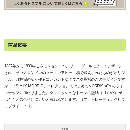
商品概要
1887年から1890年ごろにジョン・ヘンリー・ダールによってデザイン
され、サウスロンドンのマートンアビー工場で印刷されたものがオリジ
ナル。月桂樹の葉が作るエレガントなダマスク模様のこのデザインです
が、「SIMLY MORRIS」コレクションではじめてMORRIS&Co.のライ
ンナップに加わりました。グレイッシュなトーンの壁紙（217076）が
もともとの色合いに近いと言われています。（
マナトレーディング社ウ
ェブサイトより）
型番