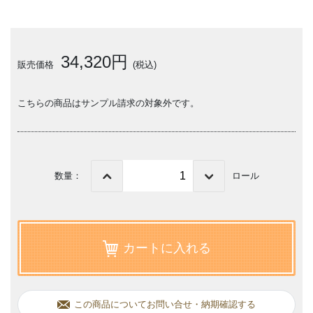
34,320円
販売価格
(税込)
こちらの商品はサンプル請求の対象外です。
数量：
ロール
カートに入れる
この商品についてお問い合せ・納期確認する