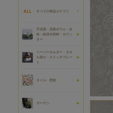
すべての商品カテゴリ
手洗器・洗面ボウル・水
栓・給排水部材・カウン
ター
ペーパーホルダー・タオ
ル掛け・スイッチプレー
ト
タイル・壁紙
ガーデン