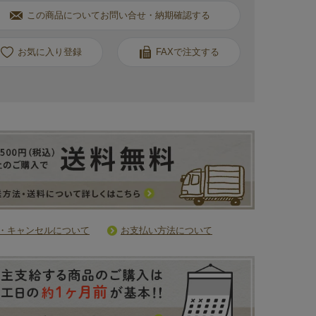
この商品についてお問い合せ・納期確認する
お気に入り
FAXで注文する
・キャンセルについて
お支払い方法について