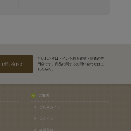
といれたすはトイレを彩る建材・雑貨の専
お問い合わせ
門店です。商品に関するお問い合わせはこ
ちらから。
ご案内
ご利用ガイド
ログイン
会員登録