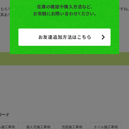
はもちろんですが、お手入れなど使い勝手も良さそうな素敵な洗面空間ですね
写真ありがとうございました！
ワード
ル施工事例
個人宅施工事例
洗面施工事例
タイル施工事例