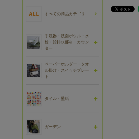
すべての商品カテゴリ
手洗器・洗面ボウル・水
栓・給排水部材・カウン
ター
ペーパーホルダー・タオ
ル掛け・スイッチプレー
ト
タイル・壁紙
ガーデン