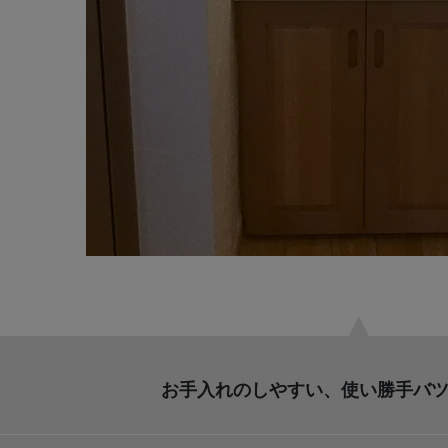
お手入れのしやすい、使い勝手バ