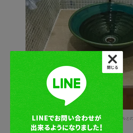
漆喰の壁や、爽やかなブルーのタイルと