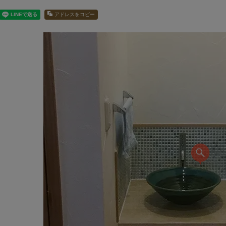
アドレスをコピー