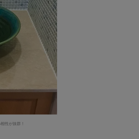
の相性が抜群！