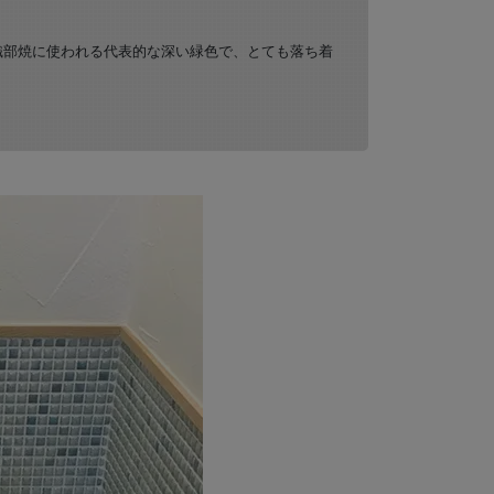
織部焼に使われる代表的な深い緑色で、とても落ち着