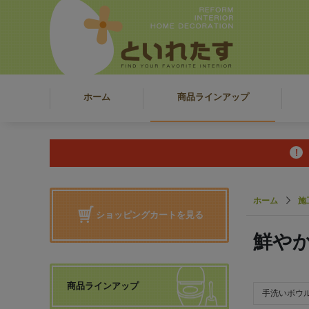
ホーム
商品ラインアップ
ホーム
施
ショッピングカートを見る
鮮や
商品ラインアップ
手洗いボウ