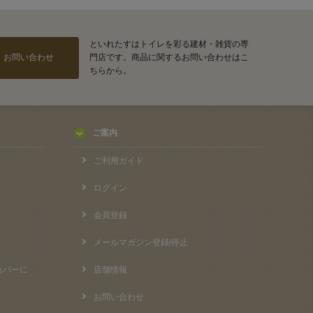
といれたすはトイレを彩る建材・雑貨の専
お問い合わせ
門店です。商品に関するお問い合わせはこ
ちらから。
ご案内
ご利用ガイド
ログイン
会員登録
メールマガジン登録/停止
カバーに
店舗情報
お問い合わせ