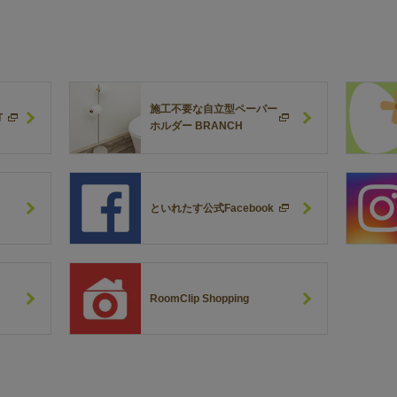
施工不要な自立型ペーパー
T
ホルダー BRANCH
といれたす公式Facebook
RoomClip Shopping