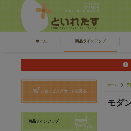
ホーム
商品ラインアップ
ホーム
手
ショッピングカートを見る
モダ
商品ラインアップ