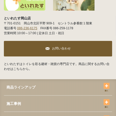
といれたす岡山店
〒701-0151 岡山市北区平野 909-1 セントラル参番館 1 階東
電話番号
086-236-6175
FAX番号 086-259-1178
営業時間 10:00～17:00 | 定休日 土日・祝日
お問い合わせ
といれたすはトイレを彩る建材・雑貨の専門店です。商品に関するお問い合
わせはこちらから。
商品ラインアップ
施工事例