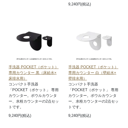
9,240円(税込)
手洗器 POCKET（ポケット）
手洗器 POCKET（ポケット）
専用カウンター 黒（床給水×
専用カウンター 白（壁給水×
床排水用）
壁排水用）
コンパクト手洗器
コンパクト手洗器
「POCKET（ポケット」 専用
「POCKET（ポケット」 専用
カウンター。ボウルカウンタ
カウンター。ボウルカウンタ
ー、水栓カウンターの2点セッ
ー、水栓カウンターの2点セッ
トです。
トです。
9,240円(税込)
9,240円(税込)