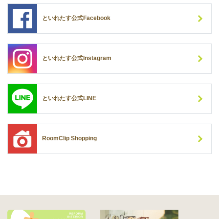
といれたす公式Facebook
といれたす公式Instagram
といれたす公式LINE
RoomClip Shopping