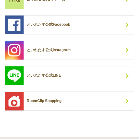
といれたす公式Facebook
といれたす公式Instagram
といれたす公式LINE
RoomClip Shopping