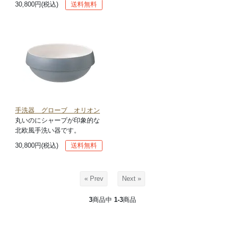
30,800円(税込)
送料無料
手洗器 グローブ オリオン
丸いのにシャープが印象的な
北欧風手洗い器です。
30,800円(税込)
送料無料
« Prev
Next »
3
商品中
1-3
商品