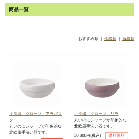
商品一覧
おすすめ順 |
価格順
|
新着順
手洗器 グローブ アラバス
手洗器 グローブ リラ
タ
丸いのにシャープが印象的な
丸いのにシャープが印象的な
北欧風手洗い器です。
北欧風手洗い器です。
30,800円(税込)
送料無料