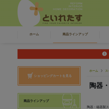
ホーム
商品ラインアップ
ホーム
ス
ショッピングカートを見る
陶器
商品ラインアップ
陶器・磁器製ス