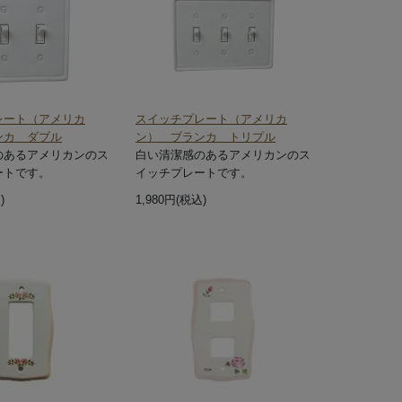
レート（アメリカ
スイッチプレート（アメリカ
ンカ ダブル
ン） ブランカ トリプル
のあるアメリカンのス
白い清潔感のあるアメリカンのス
ートです。
イッチプレートです。
)
1,980円(税込)