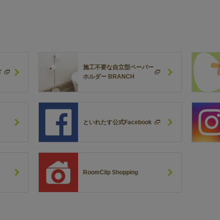
施工不要な自立型ペーパー
T
ホルダー BRANCH
といれたす公式Facebook
RoomClip Shopping