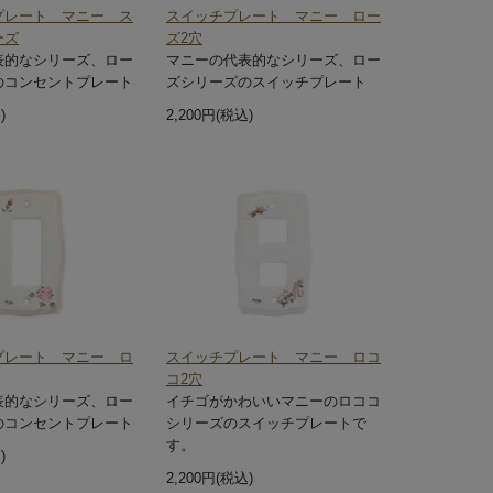
プレート マニー ス
スイッチプレート マニー ロー
ーズ
ズ2穴
表的なシリーズ、ロー
マニーの代表的なシリーズ、ロー
のコンセントプレート
ズシリーズのスイッチプレート
)
2,200円(税込)
プレート マニー ロ
スイッチプレート マニー ロコ
コ2穴
表的なシリーズ、ロー
イチゴがかわいいマニーのロココ
のコンセントプレート
シリーズのスイッチプレートで
す。
)
2,200円(税込)