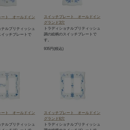
スイッチプレート オールドイン
レート オールドイン
グランド3穴
トラディショナルブリティッシュ
ョナルブリティッシュ
調の絵柄のスイッチプレートで
スイッチプレートで
す。
935円(税込)
レート オールドイン
スイッチプレート オールドイン
グランド6穴
ョナルブリティッシュ
トラディショナルブリティッシュ