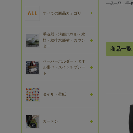
一品一品、手作
すべての商品カテゴリ
手洗器・洗面ボウル・水
栓・給排水部材・カウン
ター
商品一覧
ペーパーホルダー・タオ
ル掛け・スイッチプレー
ト
タイル・壁紙
ガーデン