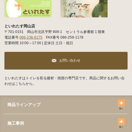
といれたす岡山店
〒701-0151 岡山市北区平野 909-1 セントラル参番館 1 階東
電話番号
086-236-6175
FAX番号 086-259-1178
営業時間 10:00～17:00 | 定休日 土日・祝日
お問い合わせ
といれたすはトイレを彩る建材・雑貨の専門店です。商品に関するお問い合
わせはこちらから。
商品ラインアップ
施工事例