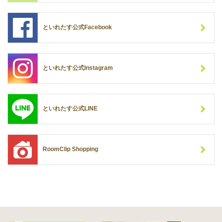
といれたす公式Facebook
といれたす公式Instagram
といれたす公式LINE
RoomClip Shopping