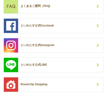
よくあるご質問（FAQ)
といれたす公式Facebook
といれたす公式Instagram
といれたす公式LINE
RoomClip Shopping