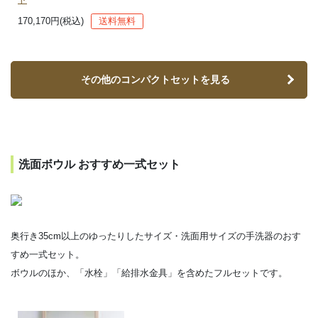
170,170円(税込)
送料無料
その他のコンパクトセットを見る
洗面ボウル おすすめ一式セット
奥行き35cm以上のゆったりしたサイズ・洗面用サイズの手洗器のおす
すめ一式セット。
ボウルのほか、「水栓」「給排水金具」を含めたフルセットです。