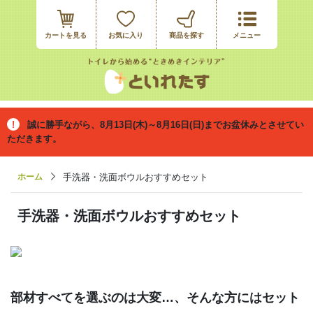
カートを見る
お気に入り
誠に勝手ながら、8月13日(木)～8月16日(日)までお盆休みとさせてい
ただきます。
ホーム
手洗器・洗面ボウルおすすめセット
手洗器・洗面ボウルおすすめセット
部材すべてを選ぶのは大変…、そんな方にはセット