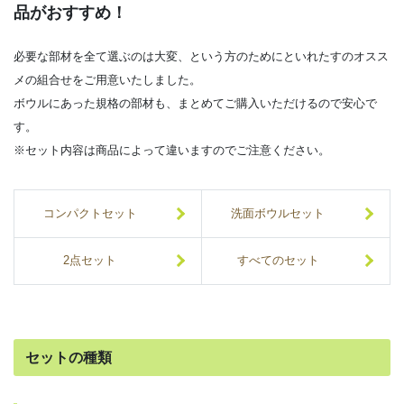
品がおすすめ！
必要な部材を全て選ぶのは大変、という方のためにといれたすのオスス
メの組合せをご用意いたしました。
ボウルにあった規格の部材も、まとめてご購入いただけるので安心で
す。
※セット内容は商品によって違いますのでご注意ください。
コンパクトセット
洗面ボウルセット
2点セット
すべてのセット
セットの種類