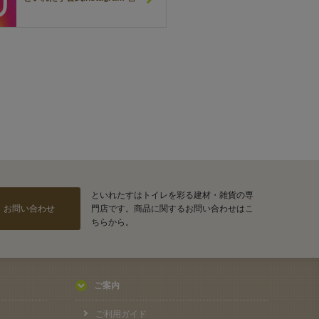
といれたすはトイレを彩る建材・雑貨の専
お問い合わせ
門店です。商品に関するお問い合わせはこ
ちらから。
ご案内
ご利用ガイド