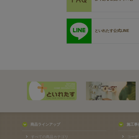
といれたす公式LINE
商品ラインアップ
施工事
すべての商品カテゴリ
コーデ