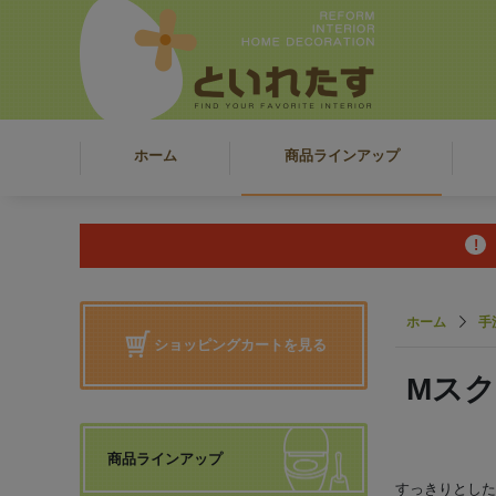
ホーム
商品ラインアップ
ホーム
手
ショッピングカートを見る
Mス
商品ラインアップ
すっきりとした