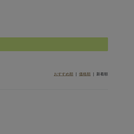
おすすめ順
|
価格順
| 新着順