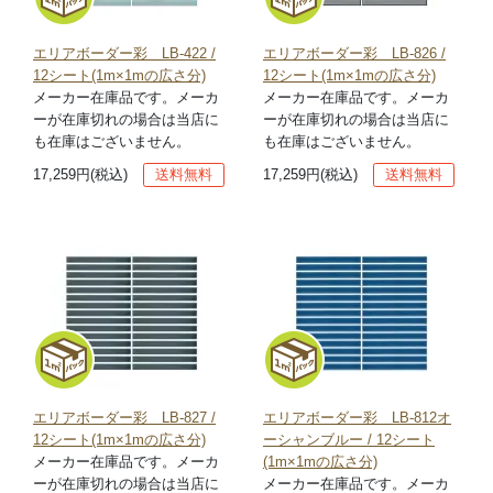
エリアボーダー彩 LB-422 /
エリアボーダー彩 LB-826 /
12シート(1m×1mの広さ分)
12シート(1m×1mの広さ分)
メーカー在庫品です。メーカ
メーカー在庫品です。メーカ
ーが在庫切れの場合は当店に
ーが在庫切れの場合は当店に
も在庫はございません。
も在庫はございません。
17,259円(税込)
送料無料
17,259円(税込)
送料無料
エリアボーダー彩 LB-827 /
エリアボーダー彩 LB-812オ
12シート(1m×1mの広さ分)
ーシャンブルー / 12シート
メーカー在庫品です。メーカ
(1m×1mの広さ分)
ーが在庫切れの場合は当店に
メーカー在庫品です。メーカ