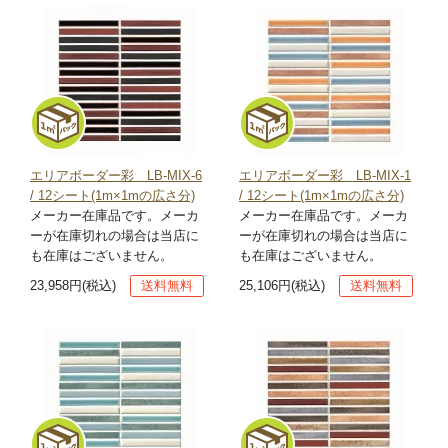
エリアボーダー彩 LB-MIX-6
エリアボーダー彩 LB-MIX-1
/ 12シート(1m×1mの広さ分)
/ 12シート(1m×1mの広さ分)
メーカー在庫品です。メーカ
メーカー在庫品です。メーカ
ーが在庫切れの場合は当店に
ーが在庫切れの場合は当店に
も在庫はございません。
も在庫はございません。
23,958円(税込)
送料無料
25,106円(税込)
送料無料