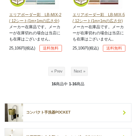
エリアボーダー彩 LB-MIX-2
エリアボーダー彩 LB-MIX-5
/ 12シート(1m×1mの広さ分)
/ 12シート(1m×1mの広さ分)
メーカー在庫品です。メーカ
メーカー在庫品です。メーカ
ーが在庫切れの場合は当店に
ーが在庫切れの場合は当店に
も在庫はございません。
も在庫はございません。
25,106円(税込)
送料無料
25,106円(税込)
送料無料
« Prev
Next »
16
商品中
1-16
商品
コンパクト手洗器POCKET