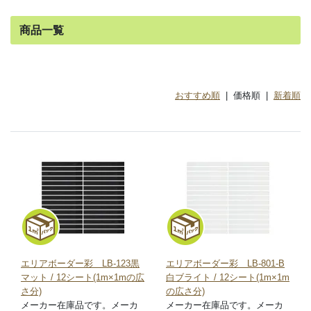
商品一覧
おすすめ順
| 価格順 |
新着順
エリアボーダー彩 LB-123黒
エリアボーダー彩 LB-801-B
マット / 12シート(1m×1mの広
白ブライト / 12シート(1m×1m
さ分)
の広さ分)
メーカー在庫品です。メーカ
メーカー在庫品です。メーカ