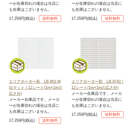
ーが在庫切れの場合は当店に
ーが在庫切れの場合は当店に
も在庫はございません。
も在庫はございません。
17,259円(税込)
送料無料
17,259円(税込)
送料無料
エリアボーダー彩 LB-801-M
エリアボーダー彩 LB-9742 /
白マット / 12シート(1m×1mの
12シート(1m×1mの広さ分)
広さ分)
メーカー在庫品です。メーカ
メーカー在庫品です。メーカ
ーが在庫切れの場合は当店に
ーが在庫切れの場合は当店に
も在庫はございません。
も在庫はございません。
17,259円(税込)
送料無料
17,259円(税込)
送料無料