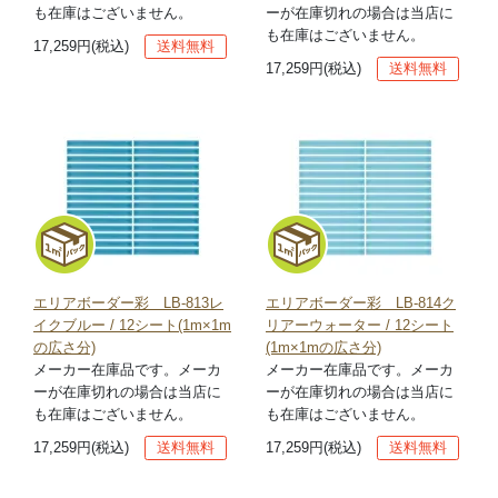
も在庫はございません。
ーが在庫切れの場合は当店に
も在庫はございません。
17,259円(税込)
送料無料
17,259円(税込)
送料無料
エリアボーダー彩 LB-813レ
エリアボーダー彩 LB-814ク
イクブルー / 12シート(1m×1m
リアーウォーター / 12シート
の広さ分)
(1m×1mの広さ分)
メーカー在庫品です。メーカ
メーカー在庫品です。メーカ
ーが在庫切れの場合は当店に
ーが在庫切れの場合は当店に
も在庫はございません。
も在庫はございません。
17,259円(税込)
送料無料
17,259円(税込)
送料無料