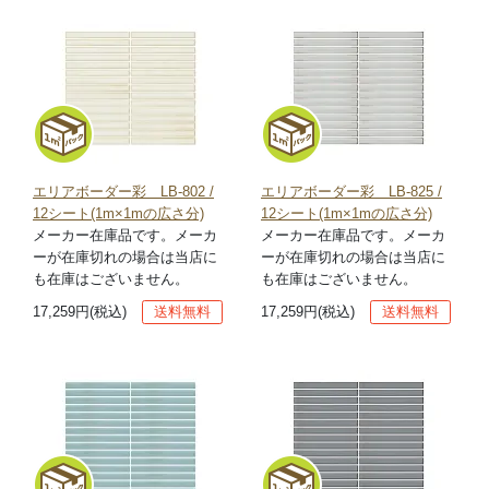
エリアボーダー彩 LB-802 /
エリアボーダー彩 LB-825 /
12シート(1m×1mの広さ分)
12シート(1m×1mの広さ分)
メーカー在庫品です。メーカ
メーカー在庫品です。メーカ
ーが在庫切れの場合は当店に
ーが在庫切れの場合は当店に
も在庫はございません。
も在庫はございません。
17,259円(税込)
送料無料
17,259円(税込)
送料無料