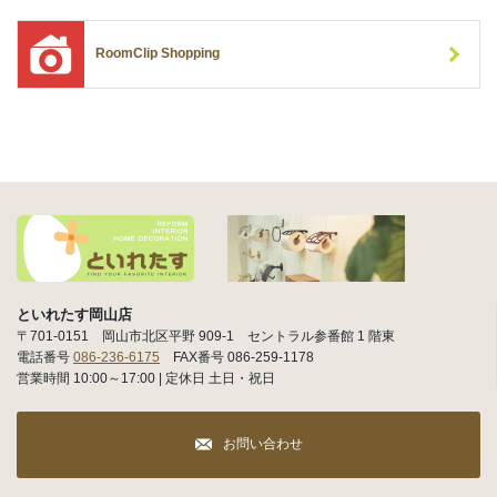
RoomClip Shopping
といれたす岡山店
〒701-0151 岡山市北区平野 909-1 セントラル参番館 1 階東
電話番号
086-236-6175
FAX番号 086-259-1178
営業時間 10:00～17:00 | 定休日 土日・祝日
お問い合わせ