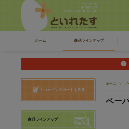
ホーム
商品ラインアップ
ホーム
ゴ
ショッピングカートを見る
ペー
商品ラインアップ